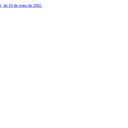
51, de 10 de maio de 2002.