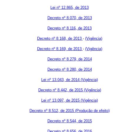
Lei nº 12.865, de 2013
Decreto nº 8.070, de 2013
Decreto nº 8.116, de 2013
Decreto nº 8.168, de 2013
-
(Vigência)
Decreto nº 8.169, de 2013
-
(Vigência)
Decreto nº 8.279, de 2014
Decreto nº 8.280, de 2014
Lei nº 13.043, de 2014
(Vigência)
Decreto nº 8.442, de 2015
(Vigência)
Lei nº 13.097, de 2015
(Vigência)
Decreto nº 8.512, de 2015
(Produção de efeito)
Decreto nº 8.544, de 2015
Decreto nº 8.656, de 2016