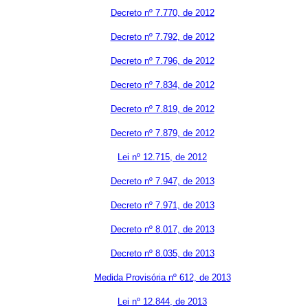
Decreto nº 7.770, de 2012
Decreto nº 7.792, de 2012
Decreto nº 7.796, de 2012
Decreto nº 7.834, de 2012
Decreto nº 7.819, de 2012
Decreto nº 7.879, de 2012
Lei nº 12.715, de 2012
Decreto nº 7.947, de 2013
Decreto nº 7.971, de 2013
Decreto nº 8.017, de 2013
Decreto nº 8.035, de 2013
Medida Provisória nº 612, de 2013
Lei nº 12.844, de 2013