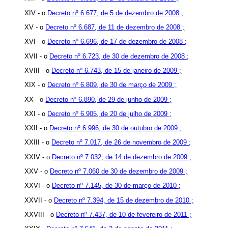
XIV - o
Decreto nº 6.677, de 5 de dezembro de 2008 ;
XV - o
Decreto nº 6.687, de 11 de dezembro de 2008 ;
XVI - o
Decreto nº 6.696, de 17 de dezembro de 2008 ;
XVII - o
Decreto nº 6.723, de 30 de dezembro de 2008 ;
XVIII - o
Decreto nº 6.743, de 15 de janeiro de 2009 ;
XIX - o
Decreto nº 6.809, de 30 de março de 2009 ;
XX - o
Decreto nº 6.890, de 29 de junho de 2009 ;
XXI - o
Decreto nº 6.905, de 20 de julho de 2009 ;
XXII - o
Decreto nº 6.996, de 30 de outubro de 2009 ;
XXIII - o
Decreto nº 7.017, de 26 de novembro de 2009 ;
XXIV - o
Decreto nº 7.032, de 14 de dezembro de 2009 ;
XXV - o
Decreto nº 7.060 de 30 de dezembro de 2009 ;
XXVI - o
Decreto nº 7.145, de 30 de março de 2010 ;
XXVII - o
Decreto nº 7.394, de 15 de dezembro de 2010 ;
XXVIII - o
Decreto nº 7.437, de 10 de fevereiro de 2011 ;