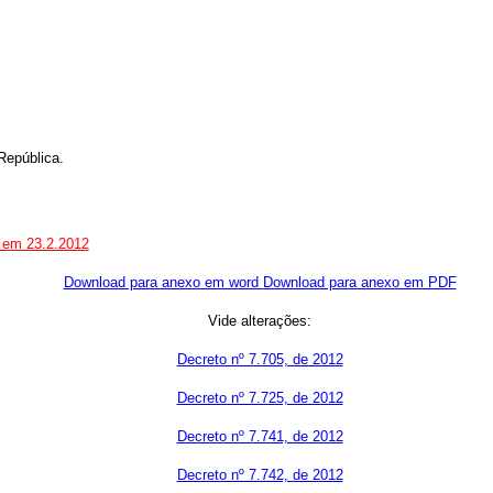
República.
o em 23.2.2012
Download para anexo em word
Download para anexo em PDF
Vide alterações:
Decreto nº 7.705, de 2012
Decreto nº 7.725, de 2012
Decreto nº 7.741, de 2012
Decreto nº 7.742, de 2012