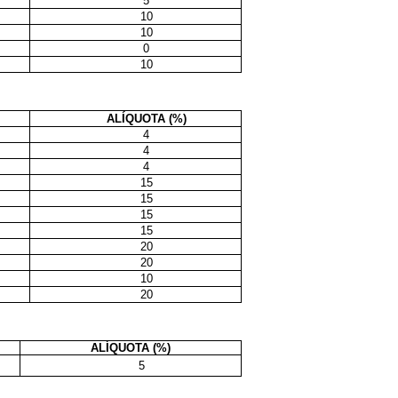
5
10
10
0
10
ALÍQUOTA (%)
4
4
4
15
15
15
15
20
20
10
20
ALÍQUOTA (%)
5