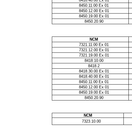
8418.40.00 Ex 01
8450.11.00 Ex 01
8450.12.00 Ex 01
8450.19.00 Ex 01
8450.20.90
NCM
7321.11.00 Ex 01
7321.12.00 Ex 01
7321.19.00 Ex 01
8418.10.00
8418.2
8418.30.00 Ex 01
8418.40.00 Ex 01
8450.11.00 Ex 01
8450.12.00 Ex 01
8450.19.00 Ex 01
8450.20.90
NCM
7323.10.00