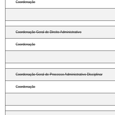
Coordenação
Coordenação-Geral de Direito Administrativo
Coordenação
Coordenação-Geral de Processo Administrativo Disciplinar
Coordenação