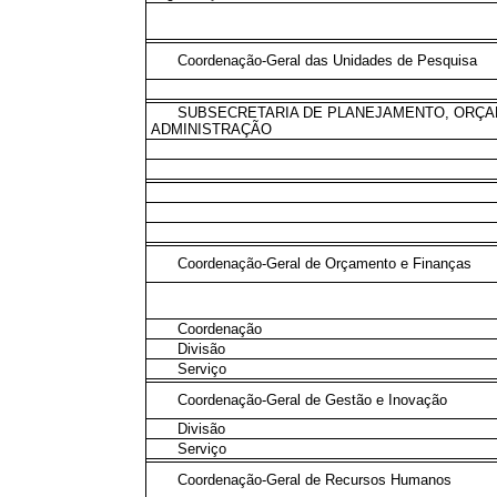
Coordenação-Geral das Unidades de Pesquisa
SUBSECRETARIA DE PLANEJAMENTO, ORÇ
ADMINISTRAÇÃO
Coordenação-Geral de Orçamento e Finanças
Coordenação
Divisão
Serviço
Coordenação-Geral de Gestão e Inovação
Divisão
Serviço
Coordenação-Geral de Recursos Humanos