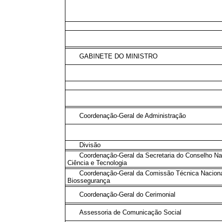
GABINETE DO MINISTRO
Coordenação-Geral de Administração
Divisão
Coordenação-Geral da Secretaria do Conselho Na
Ciência e Tecnologia
Coordenação-Geral da Comissão Técnica Naciona
Biossegurança
Coordenação-Geral do Cerimonial
Assessoria de Comunicação Social