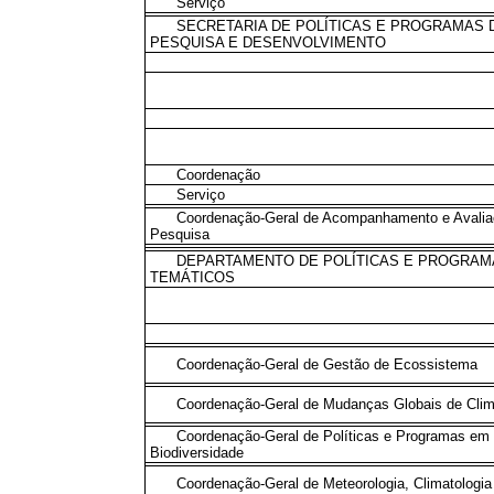
Serviço
SECRETARIA DE POLÍTICAS E PROGRAMAS 
PESQUISA E DESENVOLVIMENTO
Coordenação
Serviço
Coordenação-Geral de Acompanhamento e Avalia
Pesquisa
DEPARTAMENTO DE POLÍTICAS E PROGRAM
TEMÁTICOS
Coordenação-Geral de Gestão de Ecossistema
Coordenação-Geral de Mudanças Globais de Cli
Coordenação-Geral de Políticas e Programas em
Biodiversidade
Coordenação-Geral de Meteorologia, Climatologia 