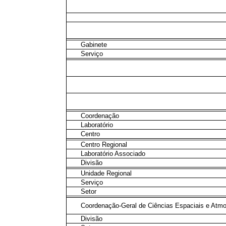
Gabinete
Serviço
Coordenação
Laboratório
Centro
Centro Regional
Laboratório Associado
Divisão
Unidade Regional
Serviço
Setor
Coordenação-Geral de Ciências Espaciais e Atmo
Divisão