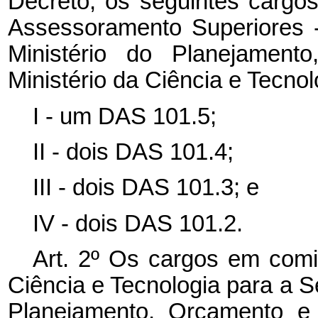
Decreto, os seguintes carg
Assessoramento Superiores 
Ministério do Planejamen
Ministério da Ciência e Tecnol
I - um DAS 101.5;
II - dois DAS 101.4;
III - dois DAS 101.3; e
IV - dois DAS 101.2.
Art. 2º Os cargos em comi
Ciência e Tecnologia para a S
Planejamento, Orçamento e