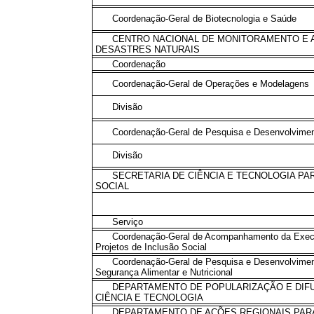
Coordenação-Geral de Biotecnologia e Saúde
CENTRO NACIONAL DE MONITORAMENTO E 
DESASTRES NATURAIS
Coordenação
Coordenação-Geral de Operações e Modelagens
Divisão
Coordenação-Geral de Pesquisa e Desenvolvime
Divisão
SECRETARIA DE CIÊNCIA E TECNOLOGIA PA
SOCIAL
Serviço
Coordenação-Geral de Acompanhamento da Exe
Projetos de Inclusão Social
Coordenação-Geral de Pesquisa e Desenvolvime
Segurança Alimentar e Nutricional
DEPARTAMENTO DE POPULARIZAÇÃO E DIF
CIÊNCIA E TECNOLOGIA
DEPARTAMENTO DE AÇÕES REGIONAIS PAR