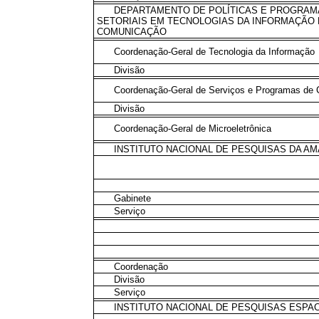
DEPARTAMENTO DE POLÍTICAS E PROGRAM
SETORIAIS EM TECNOLOGIAS DA INFORMAÇÃO 
COMUNICAÇÃO
Coordenação-Geral de Tecnologia da Informação
Divisão
Coordenação-Geral de Serviços e Programas de
Divisão
Coordenação-Geral de Microeletrônica
INSTITUTO NACIONAL DE PESQUISAS DA A
Gabinete
Serviço
Coordenação
Divisão
Serviço
INSTITUTO NACIONAL DE PESQUISAS ESPAC