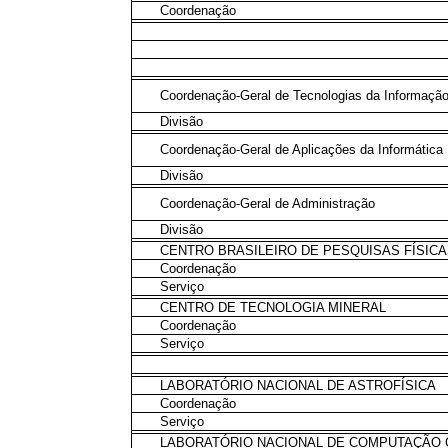
Coordenação
Coordenação-Geral de Tecnologias da Informaçã
Divisão
Coordenação-Geral de Aplicações da Informática
Divisão
Coordenação-Geral de Administração
Divisão
CENTRO BRASILEIRO DE PESQUISAS FÍSIC
Coordenação
Serviço
CENTRO DE TECNOLOGIA MINERAL
Coordenação
Serviço
LABORATÓRIO NACIONAL DE ASTROFÍSICA
Coordenação
Serviço
LABORATÓRIO NACIONAL DE COMPUTAÇÃO C