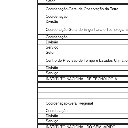
Setor
Coordenação-Geral de Observação da Terra
Coordenação
Divisão
Coordenação-Geral de Engenharia e Tecnologia E
Coordenação
Divisão
Serviço
Setor
Centro de Previsão de Tempo e Estudos Climátic
Divisão
Serviço
INSTITUTO NACIONAL DE TECNOLOGIA
Coordenação-Geral Regional
Coordenação
Divisão
Serviço
INSTITUTO NACIONAL DO SEMI-ÁRIDO