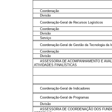
Coordenação
Divisão
Coordenação-Geral de Recursos Logísticos
Coordenação
Divisão
Serviço
Coordenação-Geral de Gestão da Tecnologia da 
Coordenação
Divisão
ASSESSORIA DE ACOMPANHAMENTO E AVAL
ATIVIDADES FINALÍSTICAS
Coordenação-Geral de Indicadores
Coordenação-Geral de Programas
Divisão
ASSESSORIA DE COORDENAÇÃO DOS FUND