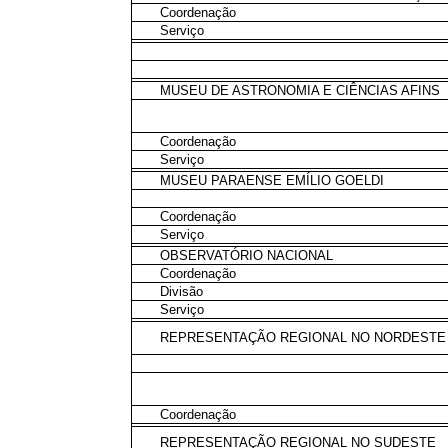
Coordenação
Serviço
MUSEU DE ASTRONOMIA E CIÊNCIAS AFINS
Coordenação
Serviço
MUSEU PARAENSE EMÍLIO GOELDI
Coordenação
Serviço
OBSERVATÓRIO NACIONAL
Coordenação
Divisão
Serviço
REPRESENTAÇÃO REGIONAL NO NORDESTE
Coordenação
REPRESENTAÇÃO REGIONAL NO SUDESTE