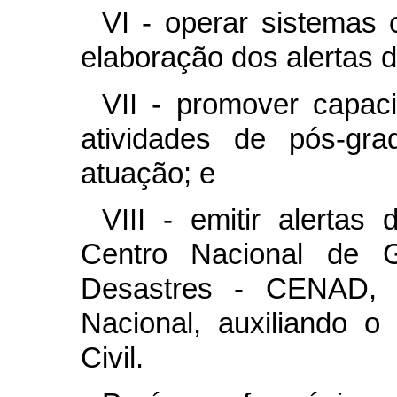
VI - operar sistemas 
elaboração dos alertas d
VII - promover capaci
atividades de pós-gr
atuação; e
VIII - emitir alertas
Centro Nacional de 
Desastres - CENAD, d
Nacional, auxiliando 
Civil.