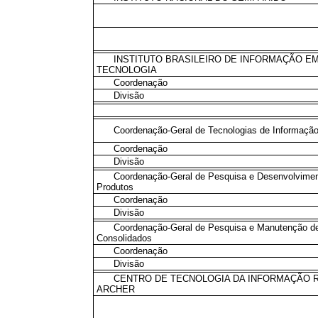
INSTITUTO BRASILEIRO DE INFORMAÇÃO EM
TECNOLOGIA
Coordenação
Divisão
Coordenação-Geral de Tecnologias de Informação
Coordenação
Divisão
Coordenação-Geral de Pesquisa e Desenvolvime
Produtos
Coordenação
Divisão
Coordenação-Geral de Pesquisa e Manutenção d
Consolidados
Coordenação
Divisão
CENTRO DE TECNOLOGIA DA INFORMAÇÃO 
ARCHER