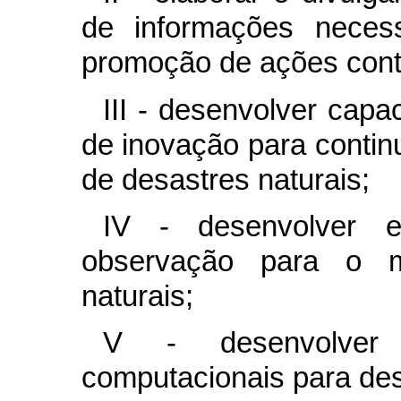
de informações neces
promoção de ações contr
III - desenvolver capac
de inovação para contin
de desastres naturais;
IV - desenvolver e
observação para o m
naturais;
V - desenvolver
computacionais para des