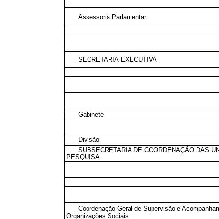
Assessoria Parlamentar
SECRETARIA-EXECUTIVA
Gabinete
Divisão
SUBSECRETARIA DE COORDENAÇÃO DAS UN
PESQUISA
Coordenação-Geral de Supervisão e Acompanha
Organizações Sociais