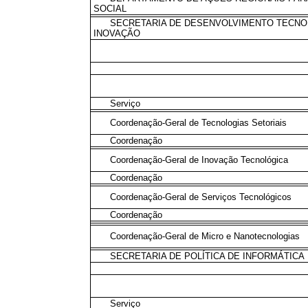
SOCIAL
SECRETARIA DE DESENVOLVIMENTO TECNO
INOVAÇÃO
Serviço
Coordenação-Geral de Tecnologias Setoriais
Coordenação
Coordenação-Geral de Inovação Tecnológica
Coordenação
Coordenação-Geral de Serviços Tecnológicos
Coordenação
Coordenação-Geral de Micro e Nanotecnologias
SECRETARIA DE POLÍTICA DE INFORMÁTICA
Serviço