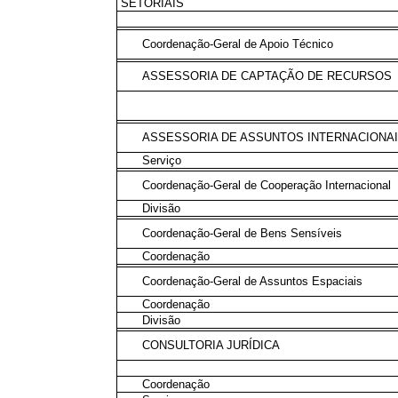
SETORIAIS
Coordenação-Geral de Apoio Técnico
ASSESSORIA DE CAPTAÇÃO DE RECURSOS
ASSESSORIA DE ASSUNTOS INTERNACIONA
Serviço
Coordenação-Geral de Cooperação Internacional
Divisão
Coordenação-Geral de Bens Sensíveis
Coordenação
Coordenação-Geral de Assuntos Espaciais
Coordenação
Divisão
CONSULTORIA JURÍDICA
Coordenação