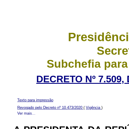
Presidênci
Secre
Subchefia para
DECRETO Nº 7.509, 
Texto para impressão
Revogado pelo Decreto nº 10.473/2020
(
Vigência
)
Ver mais...