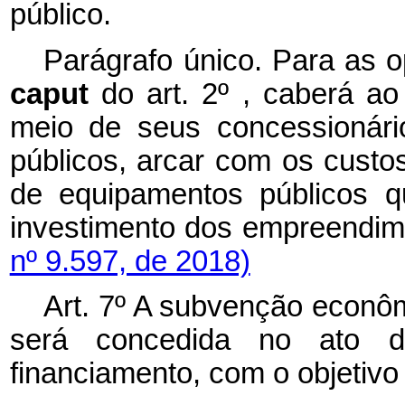
público.
Parágrafo único. Para as o
caput
do art. 2º , caberá a
meio de seus concessionári
públicos, arcar com os custos
de equipamentos públicos q
investimento dos empreendi
nº 9.597, de 2018)
Art. 7º
A subvenção econômic
será concedida no ato d
financiamento, com o objetivo