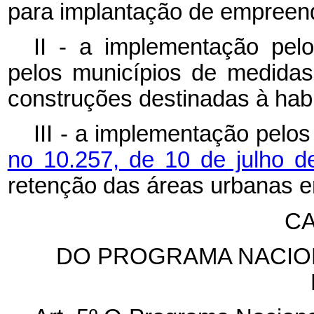
para implantação de empreen
II - a implementação pelo
pelos municípios de medidas
construções destinadas à habi
III - a implementação pelo
no 10.257, de 10 de julho 
retenção das áreas urbanas e
CA
DO PROGRAMA NACION