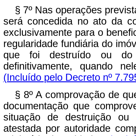
§ 7º Nas operações previst
será concedida no ato da co
exclusivamente para o benefic
regularidade fundiária do imó
que foi destruído ou do
definitivamente, quando ne
(Incluído pelo Decreto nº 7.79
§ 8º A comprovação de que 
documentação que comprove
situação de destruição ou 
atestada por autoridade com