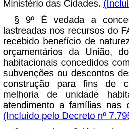
Ministério das Cidades.
(Inclu
§ 9º É vedada a conce
lastreadas nos recursos do F
recebido benefício de nature
orçamentários da União, 
habitacionais concedidos co
subvenções ou descontos des
construção para fins de c
melhoria de unidade habit
atendimento a famílias nas 
(Incluído pelo Decreto nº 7.79