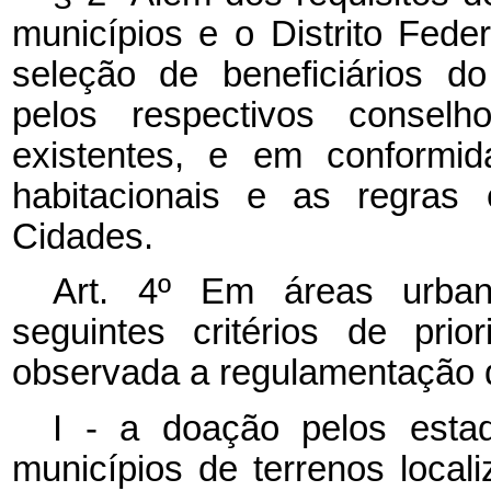
municípios e o Distrito Feder
seleção de beneficiários 
pelos respectivos conselh
existentes, e em conformid
habitacionais e as regras 
Cidades.
Art. 4º Em áreas urban
seguintes critérios de pri
observada a regulamentação d
I - a doação pelos estad
municípios de terrenos loca