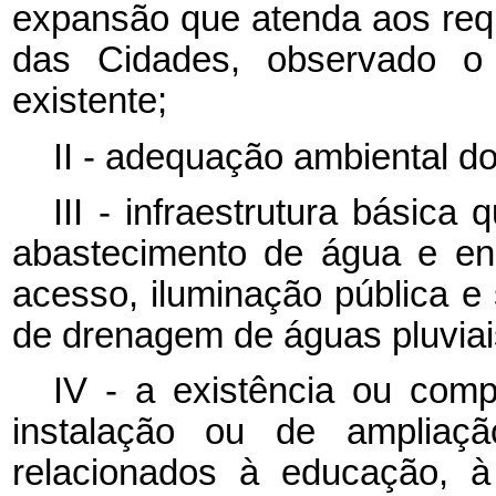
expansão que atenda aos requi
das Cidades, observado o r
existente;
II - adequação ambiental do
III - infraestrutura básica
abastecimento de água e ene
acesso, iluminação pública e
de drenagem de águas pluviai
IV - a existência ou comp
instalação ou de ampliaç
relacionados à educação, à