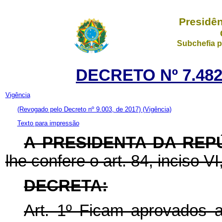
Presidên
Subchefia p
DECRETO Nº 7.482
Vigência
(Revogado pelo Decreto nº 9.003, de 2017)
(Vigência)
Texto para impressão
A PRESIDENTA DA REP
lhe confere o art. 84, inciso VI
DECRETA:
Art. 1º Ficam aprovados 