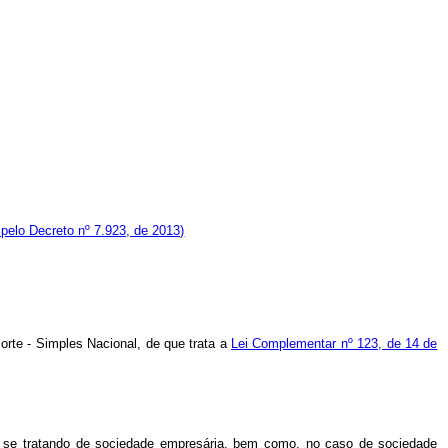
pelo Decreto nº 7.923, de 2013)
rte - Simples Nacional, de que trata a
Lei Complementar nº 123, de 14 de
em se tratando de sociedade empresária, bem como, no caso de sociedade