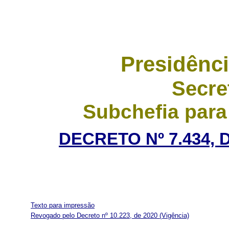
Presidênci
Secre
Subchefia para
DECRETO Nº 7.434, 
Texto para impressão
Revogado pelo Decreto nº 10.223, de 2020
(Vigência)