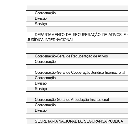
Coordenação
Divisão
Serviço
DEPARTAMENTO DE RECUPERAÇÃO DE ATIVOS E
JURÍDICA INTERNACIONAL
Coordenação-Geral de Recuperação de Ativos
Coordenação
Coordenação-Geral de Cooperação Jurídica Internacional
Coordenação
Divisão
Serviço
Coordenação-Geral de Articulação Institucional
Coordenação
Divisão
SECRETARIA NACIONAL DE SEGURANÇA PÚBLICA