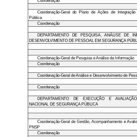
Coordenação
Coordenação-Geral do Plano de Ações de Integraçã
Pública
Coordenação
DEPARTAMENTO DE PESQUISA, ANÁLISE DE I
DESENVOLVIMENTO DE PESSOAL EM SEGURANÇA PÚBL
Coordenação-Geral de Pesquisa e Análise da Informação
Coordenação
Coordenação-Geral de Análise e Desenvolvimento de Pess
Coordenação
DEPARTAMENTO DE EXECUÇÃO E AVALIAÇÃ
NACIONAL DE SEGURANÇA PÚBLICA
Coordenação-Geral de Gestão, Acompanhamento e Avali
PNSP
Coordenação