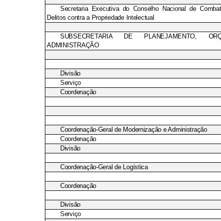
Secretaria Executiva do Conselho Nacional de Combat
Delitos contra a Propriedade Intelectual
SUBSECRETARIA DE PLANEJAMENTO, OR
ADMINISTRAÇÃO
Divisão
Serviço
Coordenação
Coordenação-Geral de Modernização e Administração
Coordenação
Divisão
Coordenação-Geral de Logística
Coordenação
Divisão
Serviço