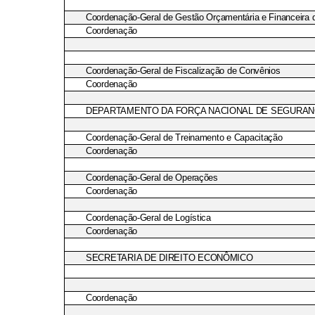
Coordenação-Geral de Gestão Orçamentária e Financeira
Coordenação
Coordenação-Geral de Fiscalização de Convênios
Coordenação
DEPARTAMENTO DA FORÇA NACIONAL DE SEGURAN
Coordenação-Geral de Treinamento e Capacitação
Coordenação
Coordenação-Geral de Operações
Coordenação
Coordenação-Geral de Logística
Coordenação
SECRETARIA DE DIREITO ECONÔMICO
Coordenação