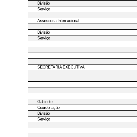
Divisão
Serviço
Assessoria Internacional
Divisão
Serviço
SECRETARIA EXECUTIVA
Gabinete
Coordenação
Divisão
Serviço