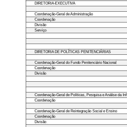
DIRETORIA-EXECUTIVA
Coordenação-Geral de Administração
Coordenação
Divisão
Serviço
DIRETORIA DE POLÍTICAS PENITENCIÁRIAS
Coordenação-Geral do Fundo Penitenciário Nacional
Coordenação
Divisão
Coordenação-Geral de Políticas, Pesquisa e Análise da I
Coordenação
Coordenação-Geral de Reintegração Social e Ensino
Coordenação
Divisão