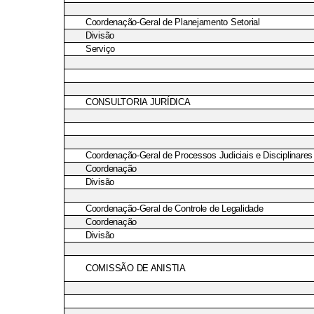
Coordenação-Geral de Planejamento Setorial
Divisão
Serviço
CONSULTORIA JURÍDICA
Coordenação-Geral de Processos Judiciais e Disciplinares
Coordenação
Divisão
Coordenação-Geral de Controle de Legalidade
Coordenação
Divisão
COMISSÃO DE ANISTIA