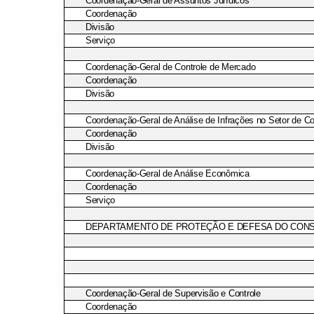
Coordenação-Geral de Assuntos Jurídicos
Coordenação
Divisão
Serviço
Coordenação-Geral de Controle de Mercado
Coordenação
Divisão
Coordenação-Geral de Análise de Infrações no Setor de C
Coordenação
Divisão
Coordenação-Geral de Análise Econômica
Coordenação
Serviço
DEPARTAMENTO DE PROTEÇÃO E DEFESA DO CON
Coordenação-Geral de Supervisão e Controle
Coordenação