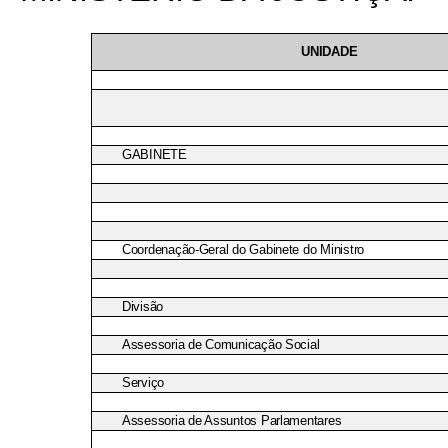
UNIDADE
GABINETE
Coordenação-Geral do Gabinete do Ministro
Divisão
Assessoria de Comunicação Social
Serviço
Assessoria de Assuntos Parlamentares