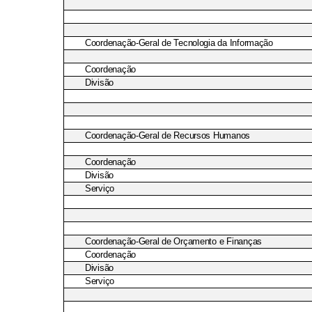
Coordenação-Geral de Tecnologia da Informação
Coordenação
Divisão
Coordenação-Geral de Recursos Humanos
Coordenação
Divisão
Serviço
Coordenação-Geral de Orçamento e Finanças
Coordenação
Divisão
Serviço