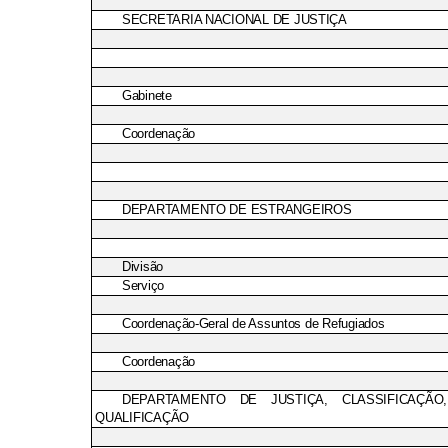
SECRETARIA NACIONAL DE JUSTIÇA
Gabinete
Coordenação
DEPARTAMENTO DE ESTRANGEIROS
Divisão
Serviço
Coordenação-Geral de Assuntos de Refugiados
Coordenação
DEPARTAMENTO DE JUSTIÇA, CLASSIFICAÇÃO
QUALIFICAÇÃO