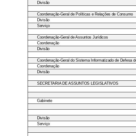
Divisão
Coordenação-Geral de Políticas e Relações de Consumo
Divisão
Serviço
Coordenação-Geral de Assuntos Jurídicos
Coordenação
Divisão
Coordenação-Geral do Sistema Informatizado de Defesa 
Coordenação
Divisão
SECRETARIA DE ASSUNTOS LEGISLATIVOS
Gabinete
Divisão
Serviço