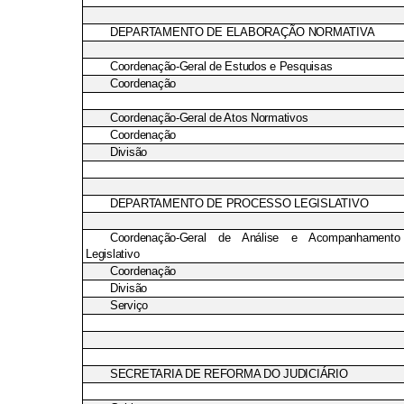
DEPARTAMENTO DE ELABORAÇÃO NORMATIVA
Coordenação-Geral de Estudos e Pesquisas
Coordenação
Coordenação-Geral de Atos Normativos
Coordenação
Divisão
DEPARTAMENTO DE PROCESSO LEGISLATIVO
Coordenação-Geral de Análise e Acompanhament
Legislativo
Coordenação
Divisão
Serviço
SECRETARIA DE REFORMA DO JUDICIÁRIO