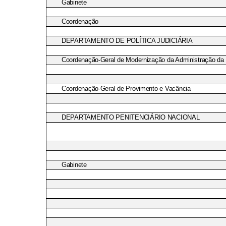
Gabinete
Coordenação
DEPARTAMENTO DE POLÍTICA JUDICIÁRIA
Coordenação-Geral de Modernização da Administração da 
Coordenação-Geral de Provimento e Vacância
DEPARTAMENTO PENITENCIÁRIO NACIONAL
Gabinete