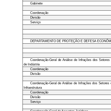
Gabinete
Coordenação
Divisão
Serviço
DEPARTAMENTO DE PROTEÇÃO E DEFESA ECONÔM
Coordenação-Geral de Análise de Infrações dos Setores d
de Indústria
Coordenação
Divisão
Coordenação-Geral de Análise de Infrações dos Setores 
Infraestrutura
Coordenação
Divisão
Serviço