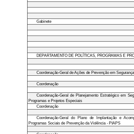
Gabinete
DEPARTAMENTO DE POLÍTICAS, PROGRAMAS E PR
Coordenação-Geral de Ações de Prevenção em Segurança
Coordenação
Coordenação-Geral de Planejamento Estratégico em Seg
Programas e Projetos Especiais
Coordenação
Coordenação-Geral do Plano de Implantação e Aco
Programas Sociais de Prevenção da Violência - PIAPS