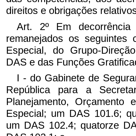
direitos e obrigações relativo
Art. 2º Em decorrência 
remanejados os seguintes 
Especial, do Grupo-Direçã
DAS e das Funções Gratifica
I - do Gabinete de Seguran
República para a Secreta
Planejamento, Orçamento 
Especial; um DAS 101.6; q
um DAS 102.4; quatorze DA