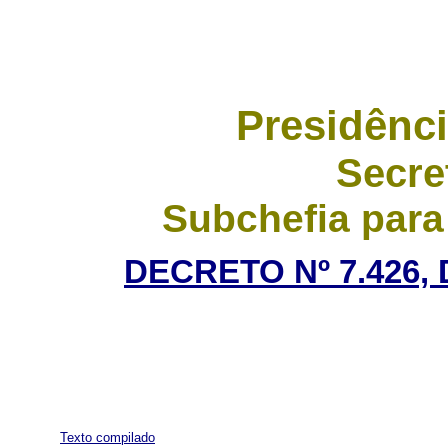
Presidênci
Secre
Subchefia para
DECRETO Nº 7.426, 
Texto compilado