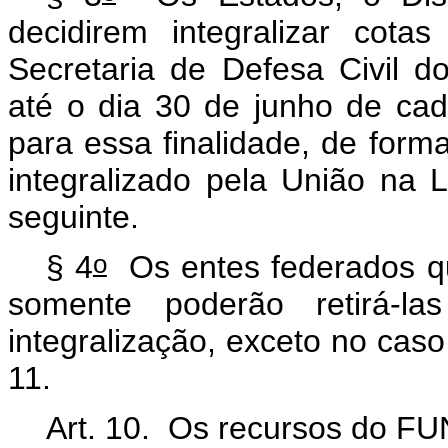
decidirem integralizar cot
Secretaria de Defesa Civil do
até o dia 30 de junho de cada
para essa finalidade, de forma
integralizado pela União na 
seguinte.
o
§ 4
Os entes federados q
somente poderão retirá-
integralização, exceto no caso
11.
Art. 10. Os recursos do FU