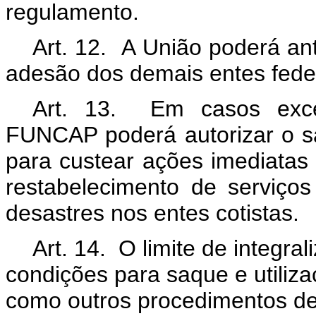
regulamento.
Art. 12. A União poderá an
adesão dos demais entes fe
Art. 13. Em casos excep
FUNCAP poderá autorizar o 
para custear ações imediatas 
restabelecimento de serviço
desastres nos entes cotistas.
Art. 14. O limite de integra
condições para saque e utili
como outros procedimentos de 