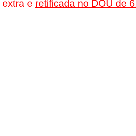
extra e
retificada no DOU de 6