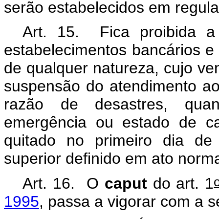
serão estabelecidos em regul
Art. 15. Fica proibida 
estabelecimentos bancários e in
de qualquer natureza, cujo ve
suspensão do atendimento a
razão de desastres, quan
emergência ou estado de ca
quitado no primeiro dia de
superior definido em ato norma
Art. 16. O
caput
do art. 1
1995
, passa a vigorar com a s