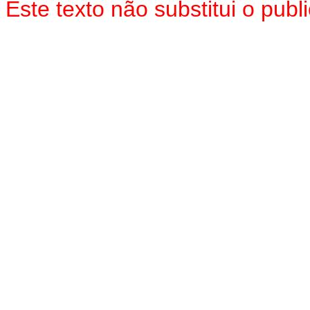
Este texto não substitui o pu