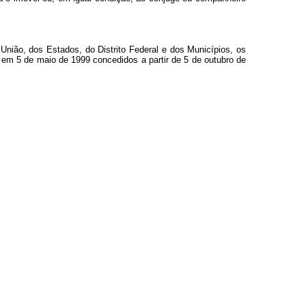
União, dos Estados, do Distrito Federal e dos Municípios, os
 em 5 de maio de 1999 concedidos a partir de 5 de outubro de