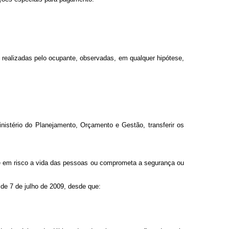
 realizadas pelo ocupante, observadas, em qualquer hipótese,
nistério do Planejamento, Orçamento e Gestão, transferir os
que em risco a vida das pessoas ou comprometa a segurança ou
de 7 de julho de 2009, desde que: