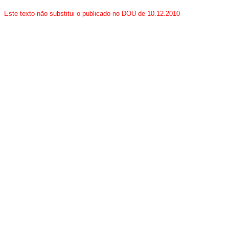
Este texto não substitui o publicado no DOU de 10.12.2010