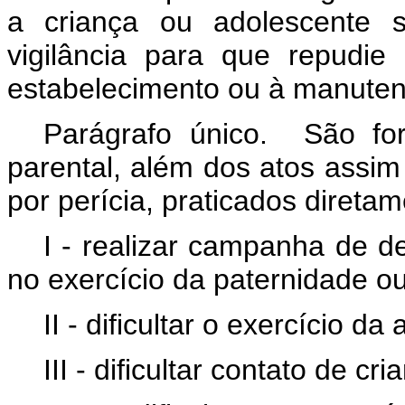
a criança ou adolescente 
vigilância para que repudie
estabelecimento ou à manuten
Parágrafo único. São for
parental, além dos atos assim
por perícia, praticados direta
I - realizar campanha de d
no exercício da paternidade o
II - dificultar o exercício d
III - dificultar contato de 