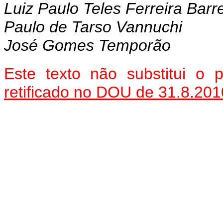
Luiz Paulo Teles Ferreira Barr
Paulo de Tarso Vannuchi
José Gomes Temporão
Este texto não substitui o
retificado no DOU de 31.8.201