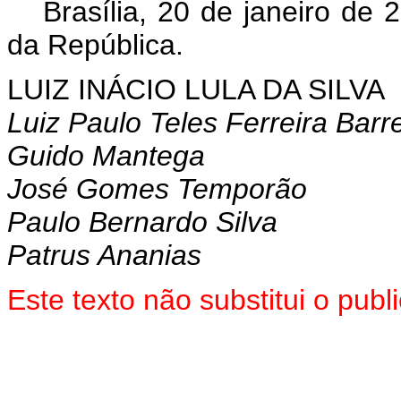
Brasília, 20 de janeiro de 
da República.
LUIZ INÁCIO LULA DA SILVA
Luiz Paulo Teles Ferreira Barr
Guido Mantega
José Gomes Temporão
Paulo Bernardo Silva
Patrus Ananias
Este texto não substitui o pu