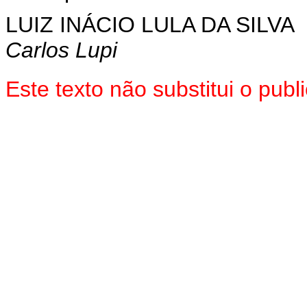
LUIZ INÁCIO LULA DA SILVA
Carlos Lupi
Este texto não substitui o pu