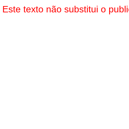
Este texto não substitui o pu