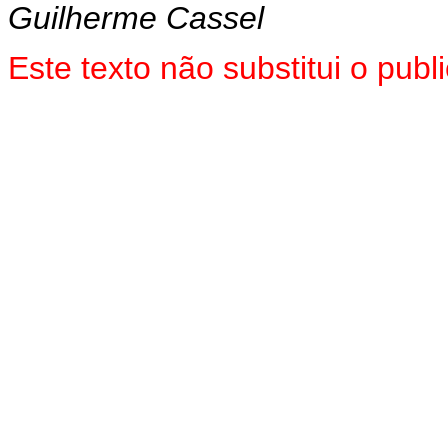
Guilherme Cassel
Este texto não substitui o pu