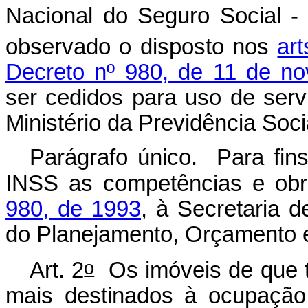
Nacional do Seguro Social - 
observado o disposto nos
art
Decreto nº 980, de 11 de n
ser cedidos para uso de ser
Ministério da Previdência Soci
Parágrafo único. Para fins
INSS as competências e obr
980, de 1993
, à Secretaria d
do Planejamento, Orçamento 
o
Art. 2
Os imóveis de que 
mais destinados à ocupação 