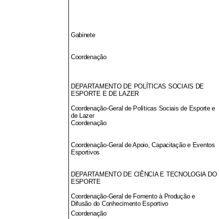
Gabinete
Coordenação
DEPARTAMENTO DE POLÍTICAS SOCIAIS DE
ESPORTE E DE LAZER
Coordenação-Geral de Políticas Sociais de Esporte e
de Lazer
Coordenação
Coordenação-Geral de Apoio, Capacitação e Eventos
Esportivos
DEPARTAMENTO DE CIÊNCIA E TECNOLOGIA DO
ESPORTE
Coordenação-Geral de Fomento à Produção e
Difusão do Conhecimento Esportivo
Coordenação