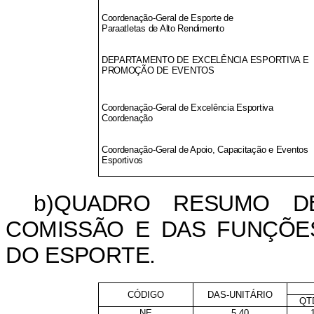
Coordenação-Geral de Esporte de
Paraatletas de Alto Rendimento
DEPARTAMENTO DE EXCELÊNCIA ESPORTIVA E
PROMOÇÃO DE EVENTOS
Coordenação-Geral de Excelência Esportiva
Coordenação
Coordenação-Geral de Apoio, Capacitação e Eventos
Esportivos
b)
QUADRO RESUMO D
COMISSÃO E DAS FUNÇÕES
DO ESPORTE.
CÓDIGO
DAS-UNITÁRIO
QT
NE
5,40