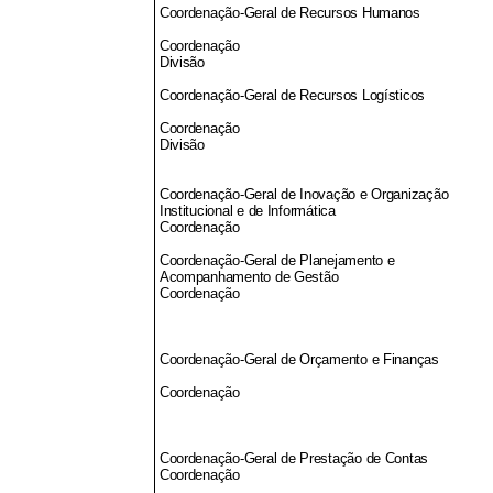
Coordenação-Geral de Recursos Humanos
Coordenação
Divisão
Coordenação-Geral de Recursos Logísticos
Coordenação
Divisão
Coordenação-Geral de Inovação e Organização
Institucional e de Informática
Coordenação
Coordenação-Geral de Planejamento e
Acompanhamento de Gestão
Coordenação
Coordenação-Geral de Orçamento e Finanças
Coordenação
Coordenação-Geral de Prestação de Contas
Coordenação