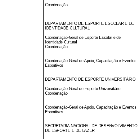
Coordenação
DEPARTAMENTO DE ESPORTE ESCOLAR E DE
IDENTIDADE CULTURAL
Coordenação-Geral de Esporte Escolar e de
Identidade Cultural
Coordenação
Coordenação-Geral de Apoio, Capacitação e Eventos
Esportivos
DEPARTAMENTO DE ESPORTE UNIVERSITÁRIO
Coordenação-Geral de Esporte Universitário
Coordenação
Coordenação-Geral de Apoio, Capacitação e Eventos
Esportivos
SECRETARIA NACIONAL DE DESENVOLVIMENTO
DE ESPORTE E DE LAZER