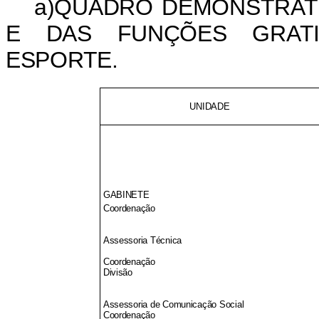
a)QUADRO DEMONSTRAT
E DAS FUNÇÕES GRATI
ESPORTE.
UNIDADE
GABINETE
Coordenação
Assessoria Técnica
Coordenação
Divisão
Assessoria de Comunicação Social
Coordenação