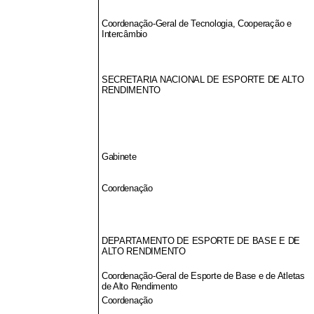
Coordenação-Geral de Tecnologia, Cooperação e
Intercâmbio
SECRETARIA NACIONAL DE ESPORTE DE ALTO
RENDIMENTO
Gabinete
Coordenação
DEPARTAMENTO DE ESPORTE DE BASE E DE
ALTO RENDIMENTO
Coordenação-Geral de Esporte de Base e de Atletas
de Alto Rendimento
Coordenação