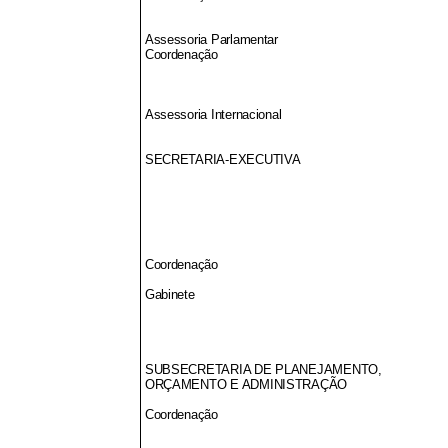
Assessoria Parlamentar
Coordenação
Assessoria Internacional
SECRETARIA-EXECUTIVA
Coordenação
Gabinete
SUBSECRETARIA DE PLANEJAMENTO,
ORÇAMENTO E ADMINISTRAÇÃO
Coordenação