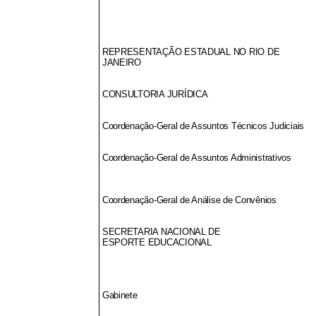
REPRESENTAÇÃO ESTADUAL NO RIO DE
JANEIRO
CONSULTORIA JURÍDICA
Coordenação-Geral de Assuntos Técnicos Judiciais
Coordenação-Geral de Assuntos Administrativos
Coordenação-Geral de Análise de Convênios
SECRETARIA NACIONAL DE
ESPORTE EDUCACIONAL
Gabinete