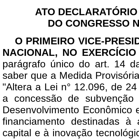
ATO DECLARATÓRIO
DO CONGRESSO NA
O PRIMEIRO VICE-PRES
NACIONAL, NO EXERCÍCIO
parágrafo único do art. 14 
saber que a Medida Provisória
"Altera a Lei n° 12.096, de 2
a concessão de subvenção 
Desenvolvimento Econômico 
financiamento destinadas à
capital e à inovação tecnológic