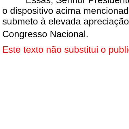
Essas, Senhor Presidente, 
o dispositivo acima mencionad
submeto à elevada apreciaçã
Congresso Nacional.
Este texto não substitui o pu