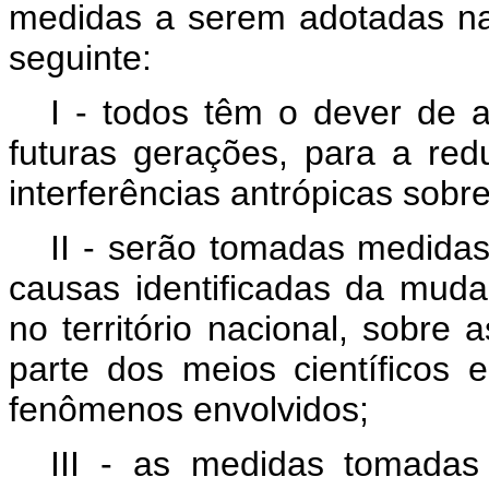
medidas a serem adotadas na
seguinte:
I - todos têm o dever de a
futuras gerações, para a re
interferências antrópicas sobre
II - serão tomadas medidas
causas identificadas da muda
no território nacional, sobre
parte dos meios científicos
fenômenos envolvidos;
III - as medidas tomada