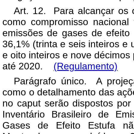
Art. 12. Para alcançar os 
como compromisso nacional v
emissões de gases de efeito 
36,1% (trinta e seis inteiros e
e oito inteiros e nove décimos
até 2020.
(Regulamento)
Parágrafo único. A proje
como o detalhamento das açõe
no
caput
serão dispostos por
Inventário Brasileiro de E
Gases de Efeito Estufa nã