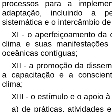
processos para a impleme
adaptação, incluindo a pe
sistemática e o intercâmbio de
XI - o aperfeiçoamento da 
clima e suas manifestações 
oceânicas contíguas;
XII - a promoção da dissem
a capacitação e a conscien
clima;
XIII - o estímulo e o apoio
a) de práticas, atividades