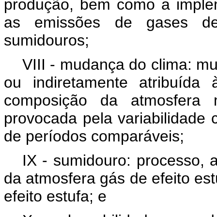
produção, bem como a imple
as emissões de gases de
sumidouros;
VIII - mudança do clima: m
ou indiretamente atribuída
composição da atmosfera
provocada pela variabilidade 
de períodos comparáveis;
IX - sumidouro: processo,
da atmosfera gás de efeito est
efeito estufa; e