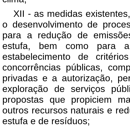
XII - as medidas existente
o desenvolvimento de proces
para a redução de emissõe
estufa, bem como para a
estabelecimento de critério
concorrências públicas, comp
privadas e a autorização, p
exploração de serviços públ
propostas que propiciem ma
outros recursos naturais e re
estufa e de resíduos;