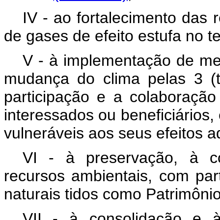
IV - ao fortalecimento das
de gases de efeito estufa no ter
V - à implementação de me
mudança do clima pelas 3 (
participação e a colaboraçã
interessados ou beneficiários,
vulneráveis aos seus efeitos a
VI - à preservação, à c
recursos ambientais, com par
naturais tidos como Patrimônio
VII - à consolidação e 