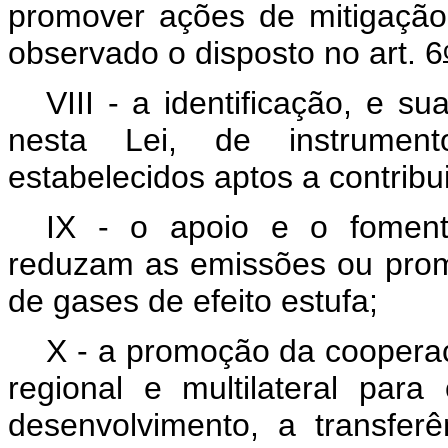
promover ações de mitigaçã
observado o disposto no art. 6
VIII - a identificação, e su
nesta Lei, de instrumen
estabelecidos aptos a contribui
IX - o apoio e o foment
reduzam as emissões ou pro
de gases de efeito estufa;
X - a promoção da cooperaçã
regional e multilateral para
desenvolvimento, a transfer