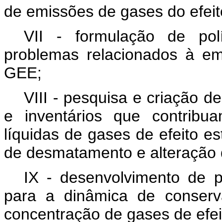
de emissões de gases do efeit
VII - formulação de pol
problemas relacionados à e
GEE;
VIII - pesquisa e criação d
e inventários que contrib
líquidas de gases de efeito e
de desmatamento e alteração 
IX - desenvolvimento de p
para a dinâmica de conserv
concentração de gases de efei