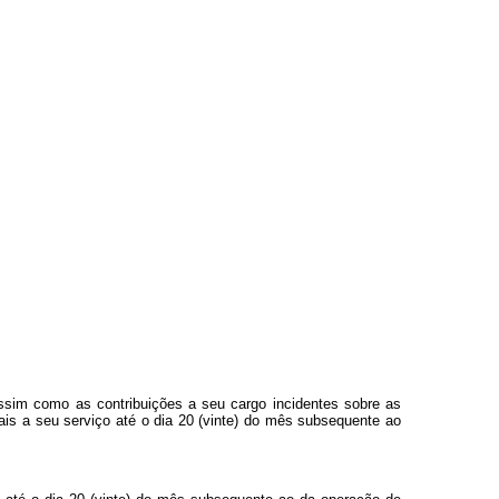
 assim como as contribuições a seu cargo incidentes sobre as
ais a seu serviço até o dia 20 (vinte) do mês subsequente ao