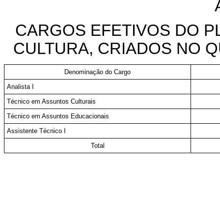
CARGOS EFETIVOS DO P
CULTURA, CRIADOS NO 
Denominação do Cargo
Analista I
Técnico em Assuntos Culturais
Técnico em Assuntos Educacionais
Assistente Técnico I
Total