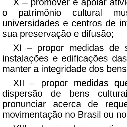
X – promover e apoiar ativ
o patrimônio cultural mu
universidades e centros de in
sua preservação e difusão;
XI – propor medidas de 
instalações e edificações das
manter a integridade dos bens
XII – propor medidas qu
dispersão de bens cultur
pronunciar acerca de reque
movimentação no Brasil ou no 