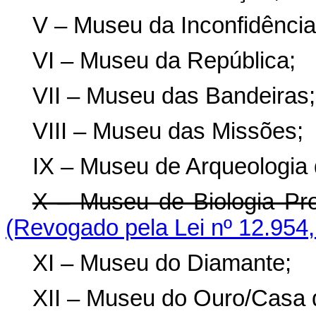
V – Museu da Inconfidência
VI – Museu da República;
VII – Museu das Bandeiras;
VIII – Museu das Missões;
IX – Museu de Arqueologia d
X – Museu de Biologia Pro
(Revogado pela Lei nº 12.954,
XI – Museu do Diamante;
XII – Museu do Ouro/Casa 