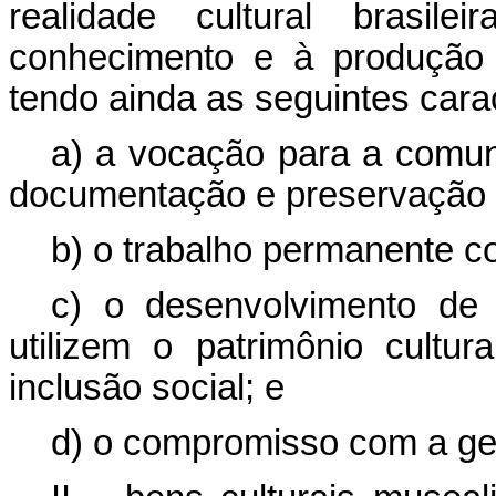
realidade cultural brasil
conhecimento e à produção 
tendo ainda as seguintes carac
a) a vocação para a comuni
documentação e preservação d
b) o trabalho permanente co
c) o desenvolvimento de
utilizem o patrimônio cultu
inclusão social; e
d) o compromisso com a ges