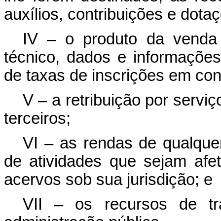
auxílios, contribuições e dota
IV – o produto da venda 
técnico, dados e informaçõe
de taxas de inscrições em co
V – a retribuição por servi
terceiros;
VI – as rendas de qualquer
de atividades que sejam afe
acervos sob sua jurisdição; e
VII – os recursos de tr