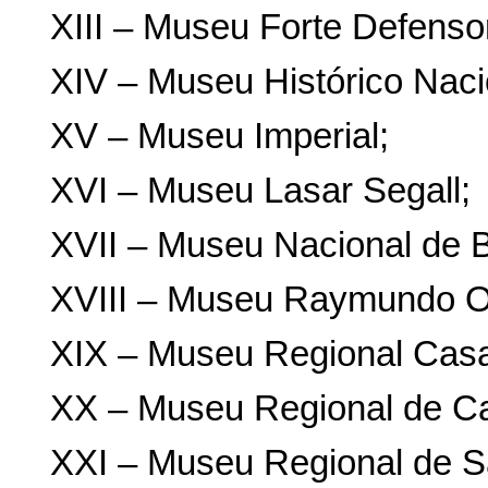
XIII – Museu Forte Defenso
XIV – Museu Histórico Naci
XV – Museu Imperial;
XVI – Museu Lasar Segall;
XVII – Museu Nacional de B
XVIII – Museu Raymundo Ot
XIX – Museu Regional Casa
XX – Museu Regional de Ca
XXI – Museu Regional de S