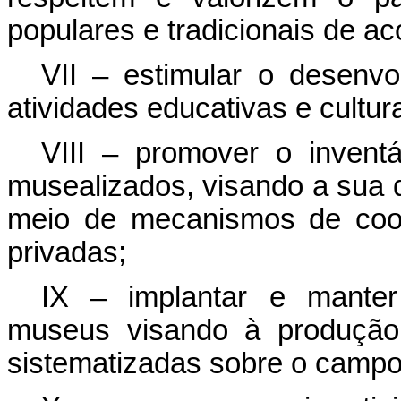
populares e tradicionais de a
VII – estimular o desenvo
atividades educativas e cultur
VIII – promover o inventá
musealizados, visando a sua d
meio de mecanismos de coop
privadas;
IX – implantar e manter
museus visando à produção
sistematizadas sobre o campo 