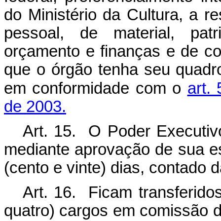
do Ministério da Cultura, a r
pessoal, de material, patr
orçamento e finanças e de con
que o órgão tenha seu quadro
em conformidade com o
art.
de 2003.
Art. 15. O Poder Executiv
mediante aprovação de sua es
(cento e vinte) dias, contado 
Art. 16. Ficam transferido
quatro) cargos em comissão 