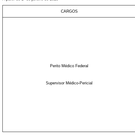
CARGOS
Perito Médico Federal
Supervisor Médico-Pericial