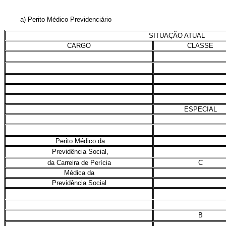
a) Perito Médico Previdenciário
SITUAÇÃO ATUAL
CARGO
CLASSE
ESPECIAL
Perito Médico da
Previdência Social,
da Carreira de Perícia
C
Médica da
Previdência Social
B