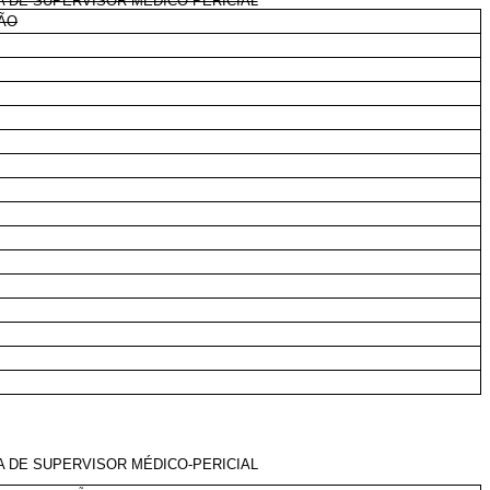
A DE SUPERVISOR MÉDICO-PERICIAL
ÃO
A DE SUPERVISOR MÉDICO-PERICIAL