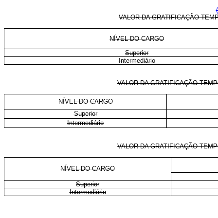
VALOR DA GRATIFICAÇÃO TEM
NÍVEL DO CARGO
Superior
Intermediário
VALOR DA GRATIFICAÇÃO TEMP
NÍVEL DO CARGO
Superior
Intermediário
VALOR DA GRATIFICAÇÃO TEMP
NÍVEL DO CARGO
Superior
Intermediário