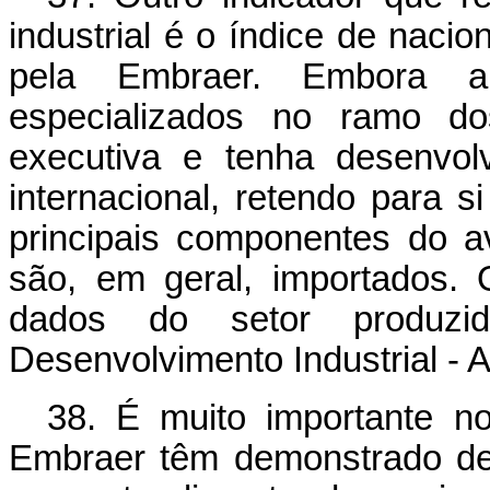
industrial é o índice de naci
pela Embraer. Embora a
especializados no ramo do
executiva e tenha desenvolv
internacional, retendo para s
principais componentes do 
são, em geral, importados.
dados do setor produzid
Desenvolvimento Industrial - 
38. É muito importante no
Embraer têm demonstrado des