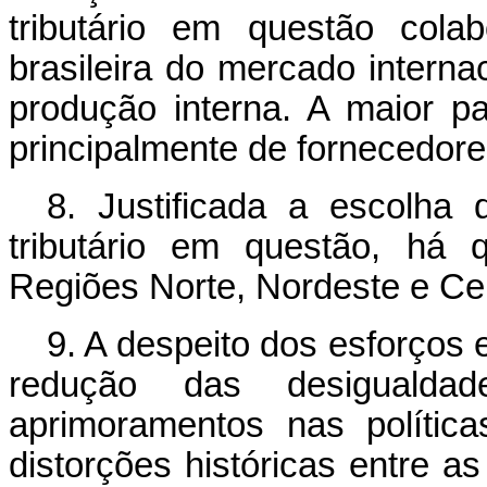
tributário em questão cola
brasileira do mercado interna
produção interna. A maior p
principalmente de fornecedore
8. Justificada a escolha 
tributário em questão, há 
Regiões Norte, Nordeste e Cen
9. A despeito dos esforços
redução das desigualdad
aprimoramentos nas polític
distorções históricas entre as