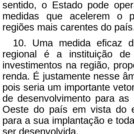
sentido, o Estado pode ope
medidas que acelerem o p
regiões mais carentes do país
10. Uma medida eficaz d
regional é a instituição de
investimentos na região, pro
renda. É justamente nesse 
pois seria um importante veto
de desenvolvimento para as 
Oeste do país em vista do 
para a sua implantação e toda
ser desenvolvida.