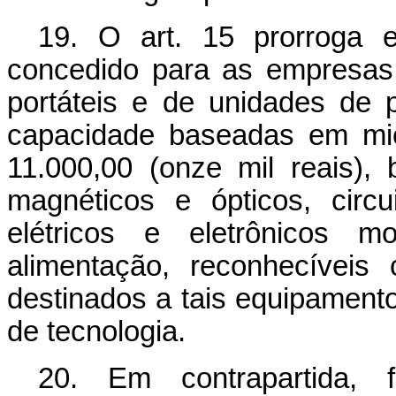
19. O art. 15 prorroga 
concedido para as empresas
portáteis e de unidades de 
capacidade baseadas em mic
11.000,00 (onze mil reais)
magnéticos e ópticos, circ
elétricos e eletrônicos m
alimentação, reconhecíveis
destinados a tais equipament
de tecnologia.
20. Em contrapartida, 