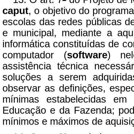
caput
, o objetivo do programa
escolas das redes públicas de 
e municipal, mediante a aqu
informática constituídas de c
computador (
software
) ne
assistência técnica necess
soluções a serem adquirida
observar as definições, espec
mínimas estabelecidas em 
Educação e da Fazenda; poden
mínimos e máximos de aquisi