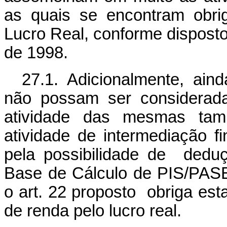
as quais se encontram obri
Lucro Real, conforme disposto 
de 1998.
27.1. Adicionalmente, aind
não possam ser consideradas
atividade das mesmas ta
atividade de intermediação fi
pela possibilidade de dedu
Base de Cálculo de PIS/PAS
o art. 22 proposto obriga es
de renda pelo lucro real.