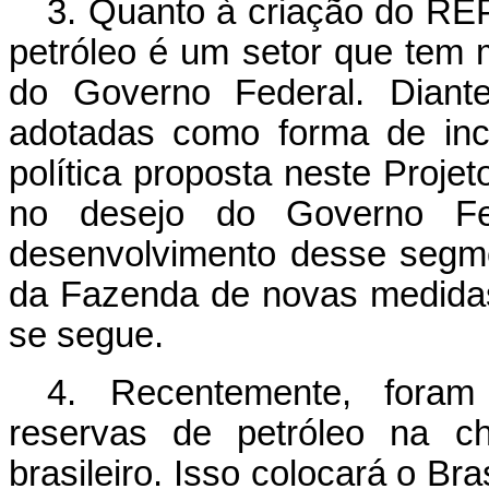
3. Quanto à criação do R
petróleo é um setor que tem 
do Governo Federal. Diante
adotadas como forma de ince
política proposta neste Projet
no desejo do Governo Fe
desenvolvimento desse segmen
da Fazenda de novas medidas
se segue.
4. Recentemente, foram
reservas de petróleo na ch
brasileiro. Isso colocará o B