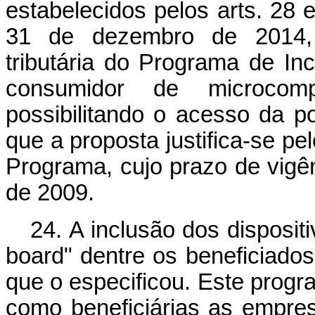
estabelecidos pelos arts. 28 
31 de dezembro de 2014, 
tributária do Programa de Inc
consumidor de microcom
possibilitando o acesso da p
que a proposta justifica-se p
Programa, cujo prazo de vig
de 2009.
24. A inclusão dos disposit
board" dentre os beneficiados 
que o especificou. Este progr
como beneficiárias as empre