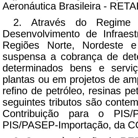
Aeronáutica Brasileira - RET
2. Através do Regime 
Desenvolvimento de Infraestr
Regiões Norte, Nordeste 
suspensa a cobrança de dete
determinados bens e servi
plantas ou em projetos de am
refino de petróleo, resinas p
seguintes tributos são contem
Contribuição para o PIS/
PIS/PASEP-Importação, da C