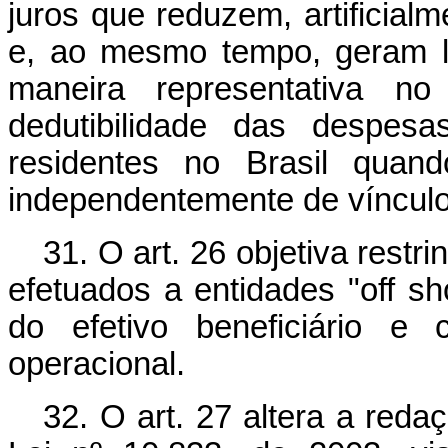
juros que reduzem, artificialme
e, ao mesmo tempo, geram l
maneira representativa no
dedutibilidade das despesa
residentes no Brasil quand
independentemente de vínculo 
31. O art. 26 objetiva restr
efetuados a entidades "off sh
do efetivo beneficiário e
operacional.
32. O art. 27 altera a reda