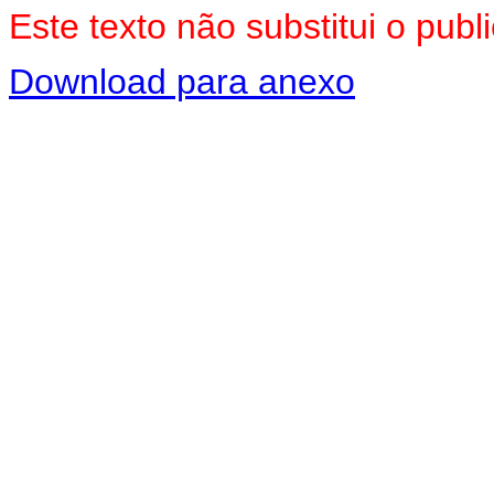
Este texto não substitui o pu
Download para anexo