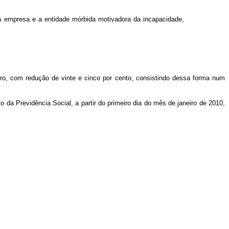
da empresa e a entidade mórbida motivadora da incapacidade,
ro, com redução de vinte e cinco por cento, consistindo dessa forma num
a Previdência Social, a partir do primeiro dia do mês de janeiro de 2010,