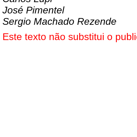
José Pimentel
Sergio Machado Rezende
Este
texto não substitui o pub