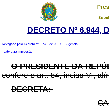
Pres
Subch
DECRETO Nº 6.944, 
Revogado pelo Decreto nº 9.739, de 2019
Vigência
Texto para impressão
O
PRESIDENTE DA REPÚ
confere o art. 84, inciso VI, al
DECRETA:
CA