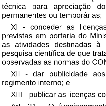
técnica para apreciação
permanentes ou temporárias;
XI - conceder as licença
previstas em portaria do Mini
as atividades destinadas à
pesquisa científica de que tra
observadas as normas do C
XII - dar publicidade a
regimento interno; e
XIII - publicar as licenças 