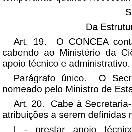
S
Da Estrutu
Art. 19. O CONCEA conta
cabendo ao Ministério da Ci
apoio técnico e administrativo
Parágrafo único. O Secr
nomeado pelo Ministro de Esta
Art. 20. Cabe à Secretaria
atribuições a serem definidas 
I - prestar apoio técnic