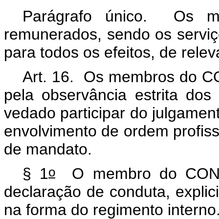
Parágrafo único. Os 
remunerados, sendo os serviç
para todos os efeitos, de relev
Art. 16. Os membros do C
pela observância estrita dos 
vedado participar do julgame
envolvimento de ordem profiss
de mandato.
o
§ 1
O membro do CONCE
declaração de conduta, explici
na forma do regimento interno