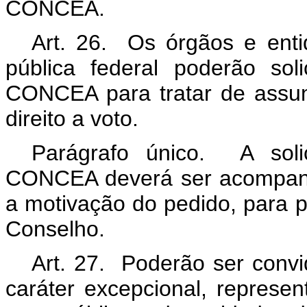
CONCEA.
Art. 26. Os órgãos e enti
pública federal poderão sol
CONCEA para tratar de assun
direito a voto.
Parágrafo único. A solic
CONCEA deverá ser acompanh
a motivação do pedido, para p
Conselho.
Art. 27. Poderão ser convi
caráter excepcional, represen