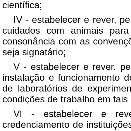
científica;
IV - estabelecer e rever, 
cuidados com animais para 
consonância com as convençõe
seja signatário;
V - estabelecer e rever, p
instalação e funcionamento de
de laboratórios de experim
condições de trabalho em tais 
VI - estabelecer e reve
credenciamento de instituiçõe