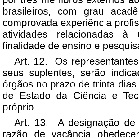
brasileiros, com grau acad
comprovada experiência profis
atividades relacionadas à 
finalidade de ensino e pesquisa
Art. 12. Os representantes 
seus suplentes, serão indica
órgãos no prazo de trinta dia
de Estado da Ciência e Tec
próprio.
Art. 13. A designação d
razão de vacância obedece