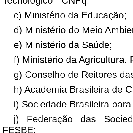
Tecnológico - CNPq;
c) Ministério da Educação;
d) Ministério do Meio Ambie
e) Ministério da Saúde;
f) Ministério da Agricultura
g) Conselho de Reitores da
h) Academia Brasileira de C
i) Sociedade Brasileira par
j) Federação das Socied
FESBE;