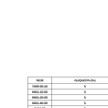
NCM
ALIQUOTA (%)
7309.00.10
5
8401.10.00
5
8401.20.00
5
8401.40.00
5