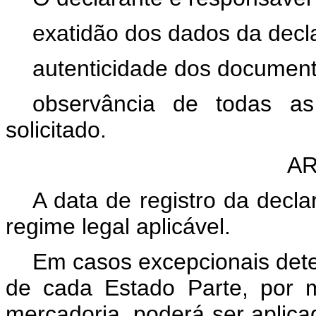
exatidão dos dados da decl
autenticidade dos documen
observância de todas as
solicitado.
AR
A data de registro da decl
regime legal aplicável.
Em casos excepcionais dete
de cada Estado Parte, por 
mercadoria, poderá ser aplica