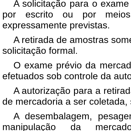
A solicitação para o exame
por escrito ou por meios 
expressamente previstas.
A retirada de amostras som
solicitação formal.
O exame prévio da mercado
efetuados sob controle da aut
A autorização para a retira
de mercadoria a ser coletada,
A desembalagem, pesagem
manipulação da merca