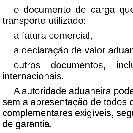
o documento de carga qu
transporte utilizado;
a fatura comercial;
a declaração de valor aduane
outros documentos, inc
internacionais.
A autoridade aduaneira poder
sem a apresentação de todos 
complementares exigíveis, seg
de garantia.