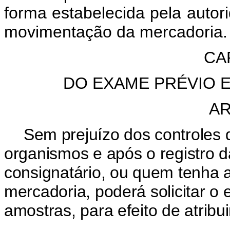
forma estabelecida pela autori
movimentação da mercadoria.
CA
DO EXAME PRÉVIO 
AR
Sem prejuízo dos controles 
organismos e após o registro 
consignatário, ou quem tenha a 
mercadoria, poderá solicitar o
amostras, para efeito de atribu