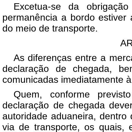
Excetua-se da obrigação
permanência a bordo estiver 
do meio de transporte.
AR
As diferenças entre a merc
declaração de chegada, be
comunicadas imediatamente à 
Quem, conforme previsto 
declaração de chegada deverá
autoridade aduaneira, dentro
via de transporte, os quais