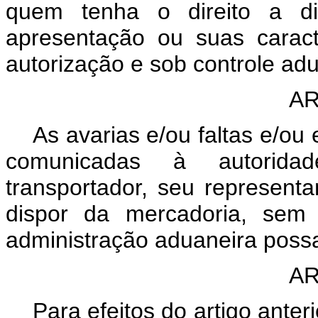
quem tenha o direito a di
apresentação ou suas caracte
autorização e sob controle adu
AR
As avarias e/ou faltas e/o
comunicadas à autoridad
transportador, seu represent
dispor da mercadoria, sem 
administração aduaneira poss
AR
Para efeitos do artigo anter