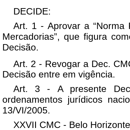
DECIDE:
Art. 1 - Aprovar a “Norma
Mercadorias”, que figura co
Decisão.
Art. 2 - Revogar a Dec. C
Decisão entre em vigência.
Art. 3 - A presente Dec
ordenamentos jurídicos naci
13/VI/2005.
XXVII CMC - Belo Horizonte,