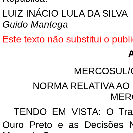
LUIZ INÁCIO LULA DA SILVA
Guido Mantega
Este
texto não substitui o pu
MERCOSUL/
NORMA RELATIVA AO
MER
TENDO EM VISTA: O Trata
Ouro Preto e as Decisões