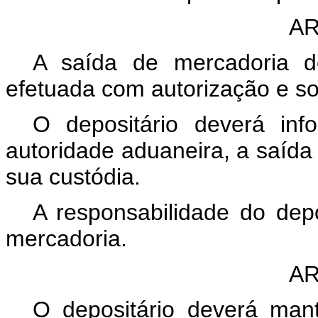
AR
A saída de mercadoria d
efetuada com autorização e so
O depositário deverá inf
autoridade aduaneira, a saída
sua custódia.
A responsabilidade do dep
mercadoria.
AR
O depositário deverá mant