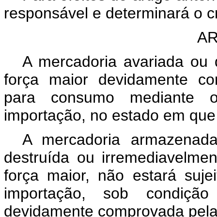
responsável e determinará o cr
AR
A mercadoria avariada ou d
força maior devidamente c
para consumo mediante 
importação, no estado em que 
A mercadoria armazenada
destruída ou irremediavelmen
força maior, não estará su
importação, sob condiçã
devidamente comprovada pela 