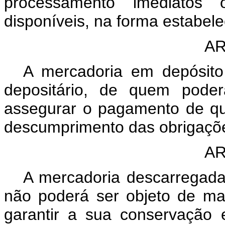
processamento imediatos 
disponíveis, na forma estabele
AR
A mercadoria em depósito 
depositário, de quem poder
assegurar o pagamento de qu
descumprimento das obrigações
AR
A mercadoria descarregada,
não poderá ser objeto de ma
garantir a sua conservação 