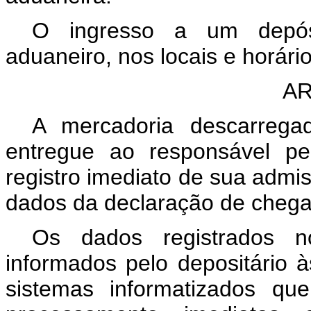
O ingresso a um depósi
aduaneiro, nos locais e horário
AR
A mercadoria descarrega
entregue ao responsável pe
registro imediato de sua admi
dados da declaração de chega
Os dados registrados 
informados pelo depositário 
sistemas informatizados qu