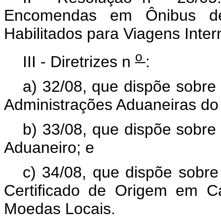
Encomendas em Ônibus de
Habilitados para Viagens Inter
o
III - Diretrizes n
:
a) 32/08, que dispõe sobre
Administrações Aduaneiras do
b) 33/08, que dispõe sobre
Aduaneiro; e
c) 34/08, que dispõe sobre
Certificado de Origem em C
Moedas Locais.