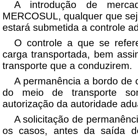
A introdução de mercado
MERCOSUL, qualquer que seja
estará submetida a controle a
O controle a que se refer
carga transportada, bem ass
transporte que a conduzirem.
A permanência a bordo de c
do meio de transporte so
autorização da autoridade adu
A solicitação de permanênc
os casos, antes da saída 