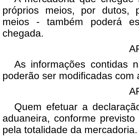
próprios meios, por dutos, 
meios - também poderá est
chegada.
A
As informações contidas 
poderão ser modificadas com 
A
Quem efetuar a declaraçã
aduaneira, conforme previsto 
pela totalidade da mercadoria.