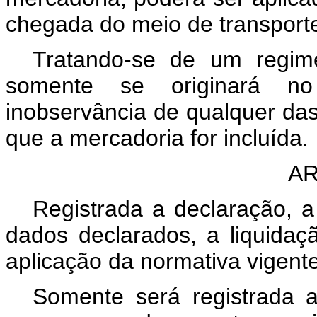
chegada do meio de transport
Tratando-se de um regime
somente se originará n
inobservância de qualquer da
que a mercadoria for incluída.
AR
Registrada a declaração, a
dados declarados, a liquidaç
aplicação da normativa vigente
Somente será registrada 