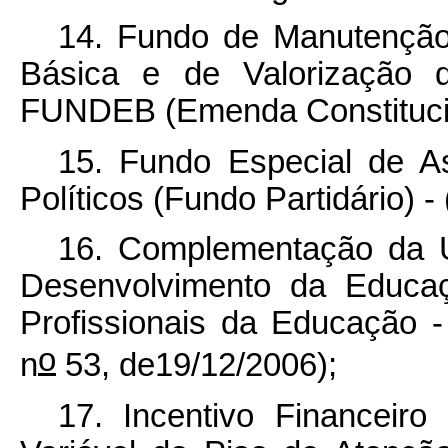
14. Fundo de Manutençã
Básica e de Valorização d
FUNDEB (Emenda Constitucion
15. Fundo Especial de As
Políticos (Fundo Partidário) -
16. Complementação da 
Desenvolvimento da Educaç
Profissionais da Educação
o
n
53, de19/12/2006);
17. Incentivo Financeiro