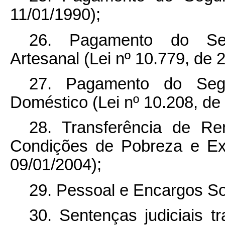
11/01/1990);
26. Pagamento do Se
Artesanal (Lei nº 10.779, de 
27. Pagamento do Segu
Doméstico (Lei nº 10.208, de
28. Transferência de R
Condições de Pobreza e Ex
09/01/2004);
29. Pessoal e Encargos So
30. Sentenças judiciais t