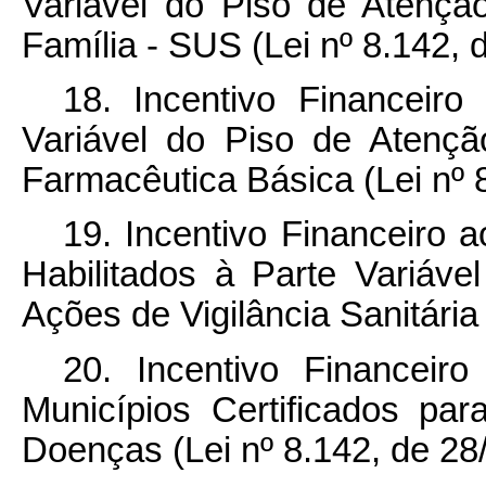
Variável do Piso de Atenç
Família - SUS (Lei nº 8.142, 
18. Incentivo Financeiro
Variável do Piso de Atençã
Farmacêutica Básica (Lei nº 
19. Incentivo Financeiro a
Habilitados à Parte Variáv
Ações de Vigilância Sanitária
20. Incentivo Financeiro
Municípios Certificados pa
Doenças (Lei nº 8.142, de 28