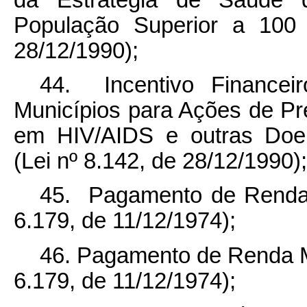
População Superior a 100 
28/12/1990);
44. Incentivo Financeir
Municípios para Ações de Pr
em HIV/AIDS e outras Doen
(Lei nº 8.142, de 28/12/1990);
45. Pagamento de Renda M
6.179, de 11/12/1974);
46. Pagamento de Renda Men
6.179, de 11/12/1974);