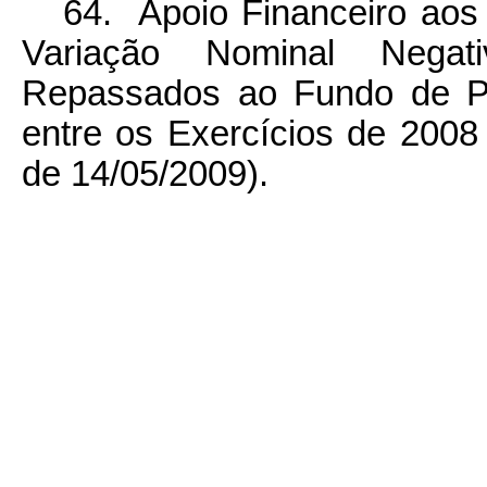
64. Apoio Financeiro ao
Variação Nominal Nega
Repassados ao Fundo de Pa
entre os Exercícios de 2008
de 14/05/2009).