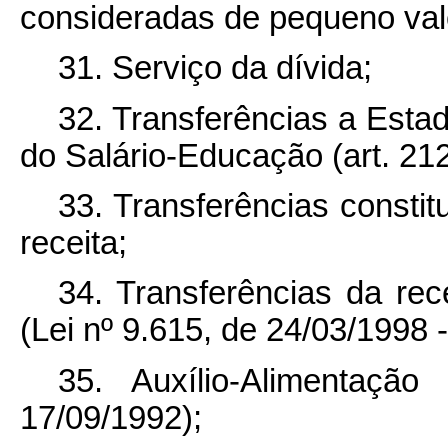
consideradas de pequeno val
31. Serviço da dívida;
32. Transferências a Estad
do Salário-Educação (art. 212
33. Transferências constit
receita;
34. Transferências da rec
(Lei nº 9.615, de 24/03/1998 -
35. Auxílio-Alimentaçã
17/09/1992);