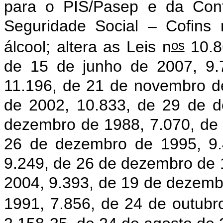
para o PIS/Pasep e da Cont
Seguridade Social – Cofins
os
álcool; altera as Leis n
10.86
de 15 de junho de 2007, 9.
11.196, de 21 de novembro d
de 2002, 10.833, de 29 de 
dezembro de 1988, 7.070, de
26 de dezembro de 1995, 9.
9.249, de 26 de dezembro de 
2004, 9.393, de 19 de dezembr
1991, 7.856, de 24 de outubr