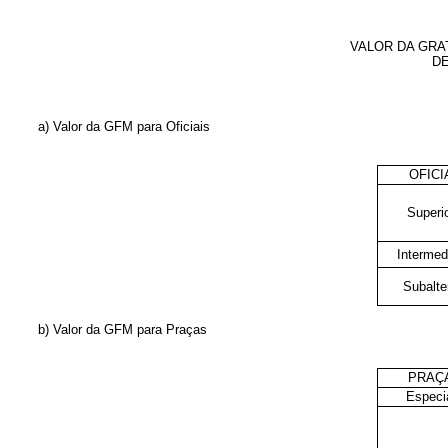
VALOR DA GRA
DE
a) Valor da GFM para Oficiais
OFICI
Superi
Intermed
Subalte
b) Valor da GFM para Praças
PRAÇ
Especi