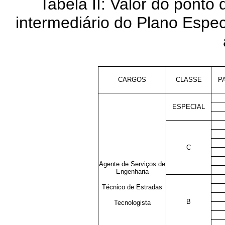
Tabela II: Valor do ponto
intermediário do Plano Espec
CARGOS
CLASSE
P
ESPECIAL
C
Agente de Serviços de
Engenharia
Técnico de Estradas
B
Tecnologista