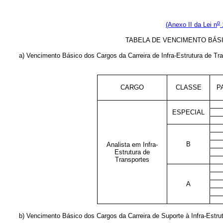
o
(Anexo II da Lei n
TABELA DE VENCIMENTO BÁS
a) Vencimento Básico dos Cargos da Carreira de Infra-Estrutura de Tr
CARGO
CLASSE
P
ESPECIAL
B
Analista em Infra-
Estrutura de
Transportes
A
b) Vencimento Básico dos Cargos da Carreira de Suporte à Infra-Estru