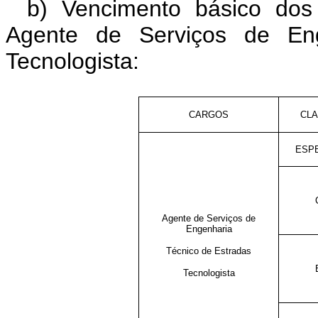
b) Vencimento básico dos 
Agente de Serviços de Eng
Tecnologista:
CARGOS
CL
ESP
Agente de Serviços de
Engenharia
Técnico de Estradas
Tecnologista