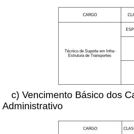
CARGO
CL
ESP
Técnico de Suporte em Infra-
Estrutura de Transportes
c) Vencimento Básico dos Ca
Administrativo
CARGO
CLAS