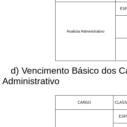
ESP
Analista Administrativo
d) Vencimento Básico dos C
Administrativo
CARGO
CLASS
ESP