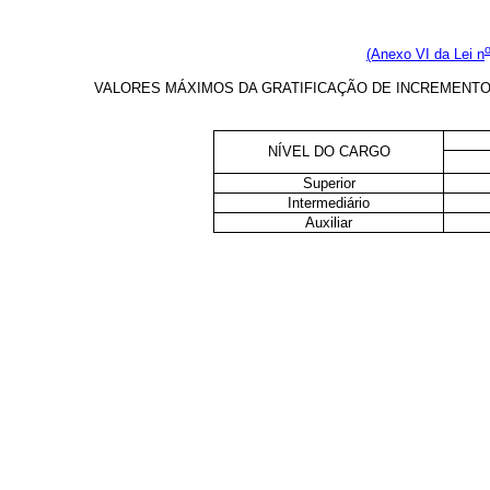
(Anexo VI da Lei n
VALORES MÁXIMOS DA GRATIFICAÇÃO DE INCREMENTO À
NÍVEL DO CARGO
Superior
Intermediário
Auxiliar