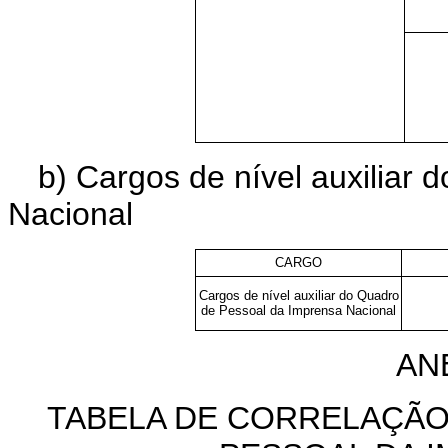
b) Cargos de nível auxiliar
Nacional
CARGO
Cargos de nível auxiliar do Quadro
de Pessoal da Imprensa Nacional
AN
TABELA DE CORRELAÇÃ