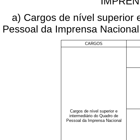
IMPREN
a) Cargos de nível superior 
Pessoal da Imprensa Nacional
CARGOS
Cargos de nível superior e
intermediário do Quadro de
Pessoal da Imprensa Nacional