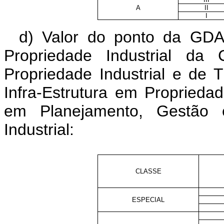
A
II
I
d) Valor do ponto da GDA
Propriedade Industrial da
Propriedade Industrial e de
Infra-Estrutura em Propriedad
em Planejamento, Gestão e
Industrial:
CLASSE
ESPECIAL