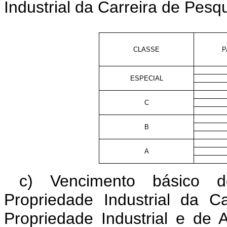
Industrial da Carreira de Pesq
CLASSE
P
ESPECIAL
C
B
A
c) Vencimento básico 
Propriedade Industrial da 
Propriedade Industrial e de 