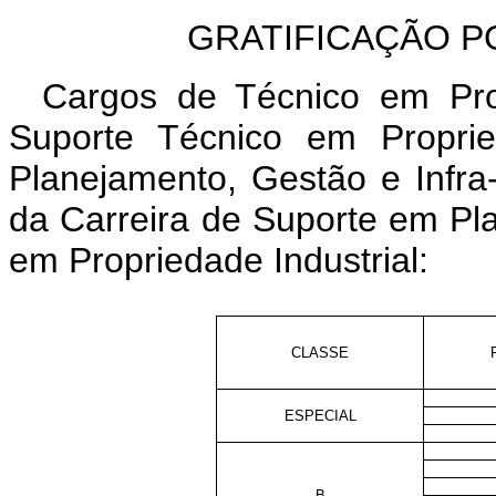
GRATIFICAÇÃO P
Cargos de Técnico em Prop
Suporte Técnico em Proprie
Planejamento, Gestão e Infra-
da Carreira de Suporte em Pla
em Propriedade Industrial:
CLASSE
ESPECIAL
B