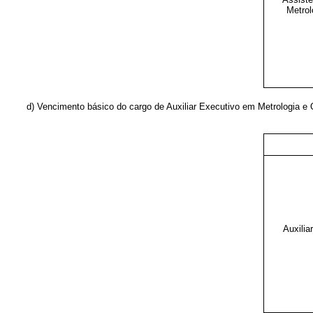
Metrol
d) Vencimento básico do cargo de Auxiliar Executivo em Metrologia e 
Auxilia