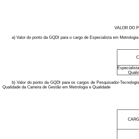
VALOR DO P
a) Valor do ponto da GQDI para o cargo de Especialista em Metrologia
C
Especialist
Quali
b) Valor do ponto da GQDI para os cargos de Pesquisador-Tecnologis
Qualidade da Carreira de Gestão em Metrologia e Qualidade
CAR