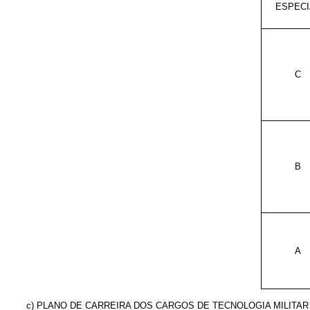
ESPECI
C
B
A
c) PLANO DE CARREIRA DOS CARGOS DE TECNOLOGIA MILITAR