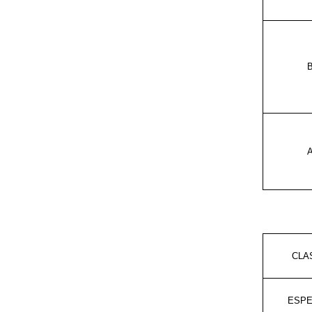
CLA
ESPE