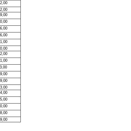
2,00
2,00
9,00
0,00
6,00
6,00
1,00
0,00
2,00
1,00
3,00
9,00
9,00
3,00
4,00
5,00
0,00
8,00
9,00