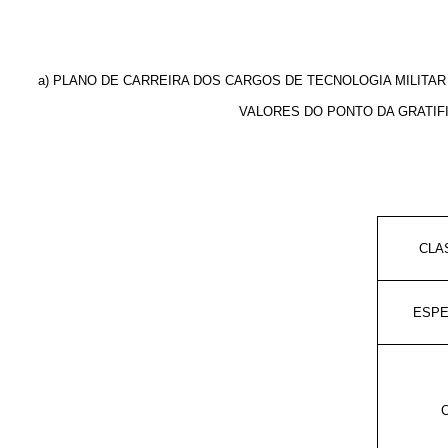
a) PLANO DE CARREIRA DOS CARGOS DE TECNOLOGIA MILITAR
VALORES DO PONTO DA GRATIF
CLA
ESPE