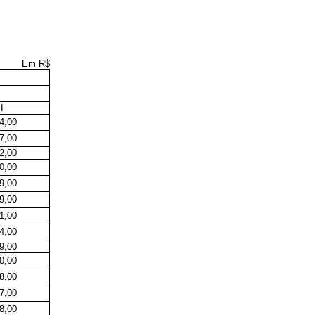
Em R$
II
4,00
7,00
2,00
0,00
9,00
9,00
1,00
4,00
9,00
0,00
8,00
7,00
8,00