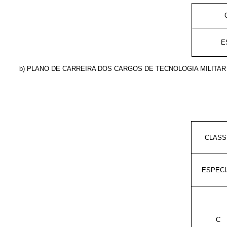
E
b) PLANO DE CARREIRA DOS CARGOS DE TECNOLOGIA MILITAR
CLASS
ESPECI
C