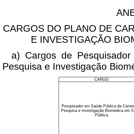
ANE
CARGOS DO PLANO DE CAR
E
INVESTIGAÇÃO BIO
a) Cargos de Pesquisador
Pesquisa e Investigação Biom
CARGO
Pesquisador em Saúde Pública da Carreir
Pesquisa e Investigação Biomédica em 
Pública