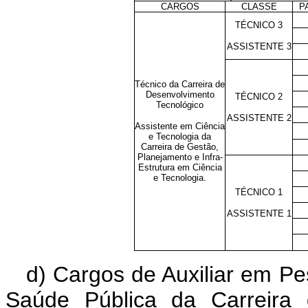
CARGOS
CLASSE
P
TÉCNICO 3
ASSISTENTE 3
Técnico da Carreira de
Desenvolvimento
TÉCNICO 2
Tecnológico
ASSISTENTE 2
Assistente em Ciência
e Tecnologia da
Carreira de Gestão,
Planejamento e Infra-
Estrutura em Ciência
e Tecnologia.
TÉCNICO 1
ASSISTENTE 1
d) Cargos de Auxiliar em P
Saúde Pública da Carreira 