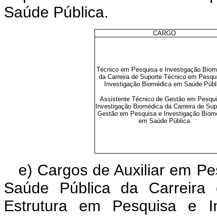
Saúde Pública.
CARGO
Técnico em Pesquisa e Investigação Biom
da Carreira de Suporte Técnico em Pesqu
Investigação Biomédica em Saúde Públ
Assistente Técnico de Gestão em Pesqui
Investigação Biomédica da Carreira de Sup
Gestão em Pesquisa e Investigação Biom
em Saúde Pública
e) Cargos de Auxiliar em P
Saúde Pública da Carreira 
Estrutura em Pesquisa e I