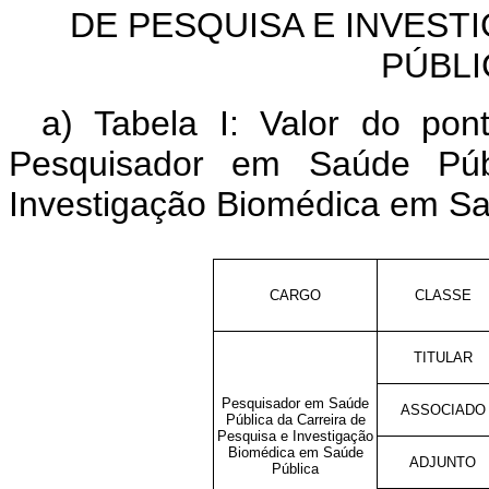
DE PESQUISA E INVEST
PÚBLI
a) Tabela I: Valor do po
Pesquisador em Saúde Púb
Investigação Biomédica em Sa
CARGO
CLASSE
TITULAR
Pesquisador em Saúde
ASSOCIADO
Pública da Carreira de
Pesquisa e Investigação
Biomédica em Saúde
ADJUNTO
Pública