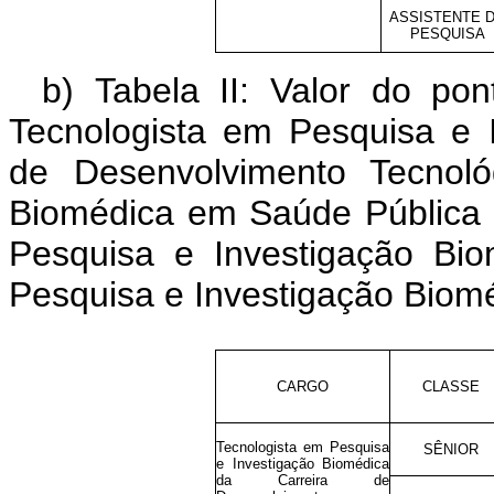
ASSISTENTE 
PESQUISA
b) Tabela II: Valor do p
Tecnologista em Pesquisa e 
de Desenvolvimento Tecnoló
Biomédica em Saúde Pública 
Pesquisa e Investigação Bi
Pesquisa e Investigação Biom
CARGO
CLASSE
Tecnologista em Pesquisa
SÊNIOR
e Investigação Biomédica
da Carreira de