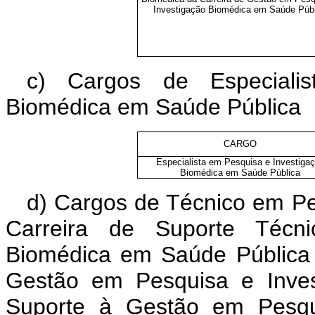
Investigação Biomédica em Saúde Púb
c) Cargos de Especiali
Biomédica em Saúde Pública
CARGO
Especialista em Pesquisa e Investiga
Biomédica em Saúde Pública
d) Cargos de Técnico em Pe
Carreira de Suporte Técn
Biomédica em Saúde Pública 
Gestão em Pesquisa e Inves
Suporte à Gestão em Pesqu