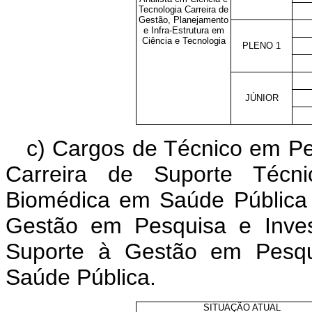
Tecnologia Carreira de
Gestão, Planejamento
e Infra-Estrutura em
Ciência e Tecnologia
PLENO 1
JÚNIOR
c) Cargos de Técnico em Pe
Carreira de Suporte Técn
Biomédica em Saúde Pública 
Gestão em Pesquisa e Inves
Suporte à Gestão em Pesqu
Saúde Pública.
SITUAÇÃO ATUAL