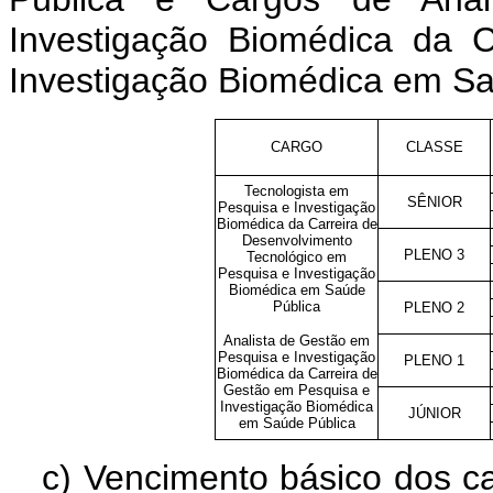
Investigação Biomédica da 
Investigação Biomédica em Sa
CARGO
CLASSE
Tecnologista em
SÊNIOR
Pesquisa e Investigação
Biomédica da Carreira de
Desenvolvimento
PLENO 3
Tecnológico em
Pesquisa e Investigação
Biomédica em Saúde
Pública
PLENO 2
Analista de Gestão em
Pesquisa e Investigação
PLENO 1
Biomédica da Carreira de
Gestão em Pesquisa e
Investigação Biomédica
JÚNIOR
em Saúde Pública
c) Vencimento básico dos c