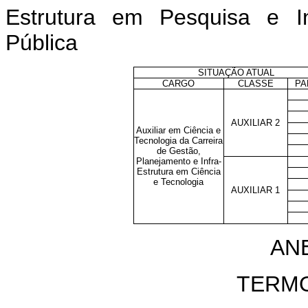
Estrutura em Pesquisa e I
Pública
SITUAÇÃO ATUAL
CARGO
CLASSE
PA
AUXILIAR 2
Auxiliar em Ciência e
Tecnologia da Carreira
de Gestão,
Planejamento e Infra-
Estrutura em Ciência
e Tecnologia
AUXILIAR 1
AN
TERM