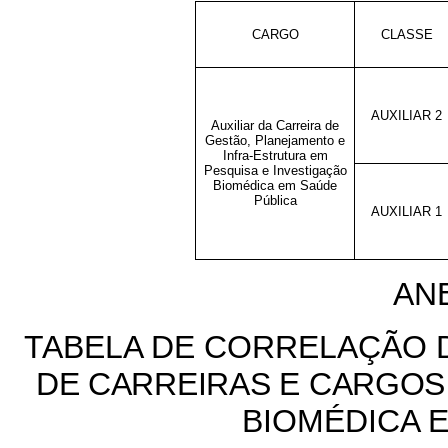
CARGO
CLASSE
AUXILIAR 2
Auxiliar
da Carreira de
Gestão, Planejamento e
Infra-Estrutura em
Pesquisa e Investigação
Biomédica em Saúde
Pública
AUXILIAR 1
AN
TABELA DE CORRELAÇÃO 
DE CARREIRAS E CARGOS
BIOMÉDICA 