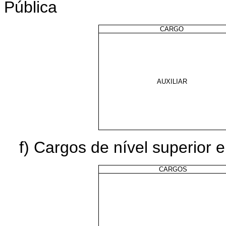
Pública
CARGO
AUXILIAR
f) Cargos de nível superior 
CARGOS