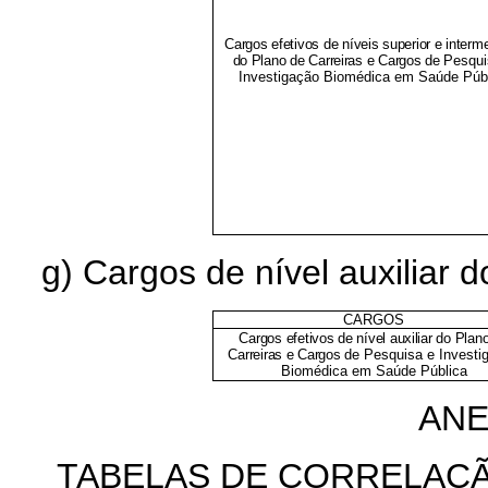
Cargos efetivos de níveis superior e interme
do Plano de Carreiras e Cargos de
Pesqui
Investigação Biomédica em Saúde Púb
g) Cargos de nível auxiliar
d
CARGOS
Cargos efetivos de nível auxiliar do Plan
Carreiras e Cargos de
Pesquisa e Investi
Biomédica em Saúde Pública
ANE
TABELAS DE CORRELAÇÃ