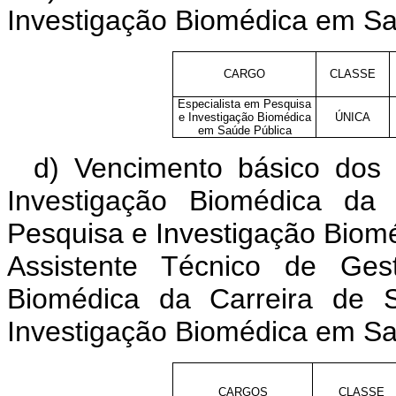
Investigação Biomédica em Sa
CARGO
CLASSE
Especialista em Pesquisa
e Investigação Biomédica
ÚNICA
em Saúde Pública
d) Vencimento básico dos
Investigação Biomédica da
Pesquisa e Investigação Biom
Assistente Técnico de Ges
Biomédica da Carreira de 
Investigação Biomédica em Sa
CARGOS
CLASSE