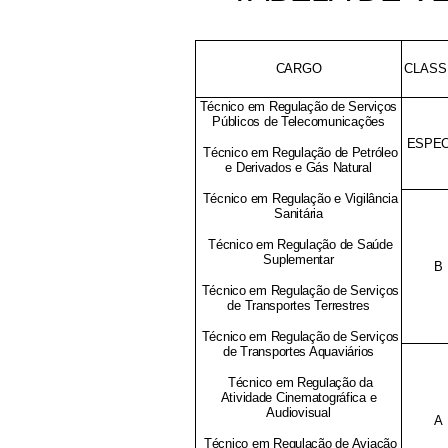
CARGO
CLASS
Técnico em Regulação de Serviços
Públicos de Telecomunicações
ESPEC
Técnico em Regulação de Petróleo
e Derivados e Gás Natural
Técnico em Regulação e Vigilância
Sanitária
Técnico em Regulação de Saúde
Suplementar
B
Técnico em Regulação de Serviços
de Transportes Terrestres
Técnico em Regulação de Serviços
de Transportes Aquaviários
Técnico em Regulação da
Atividade Cinematográfica e
Audiovisual
A
Técnico em Regulação de Aviação