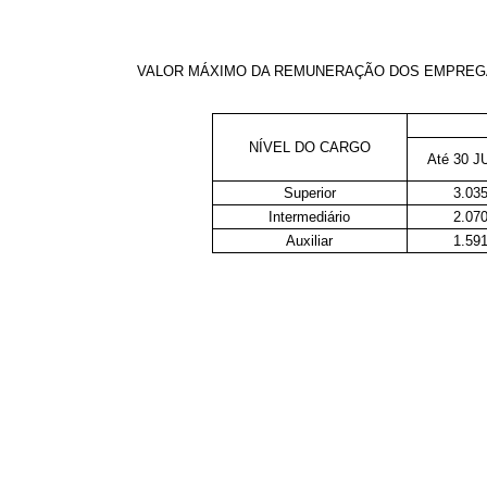
VALOR MÁXIMO DA REMUNERAÇÃO DOS EMPREGA
NÍVEL DO CARGO
Até 30 J
Superior
3.03
Intermediário
2.07
Auxiliar
1.59